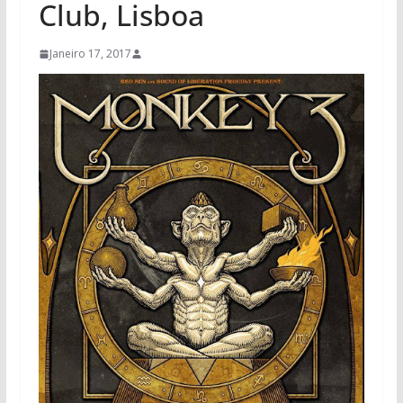
Club, Lisboa
Janeiro 17, 2017