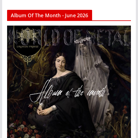
Album Of The Month - June 2026