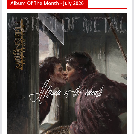
Album Of The Month - July 2026