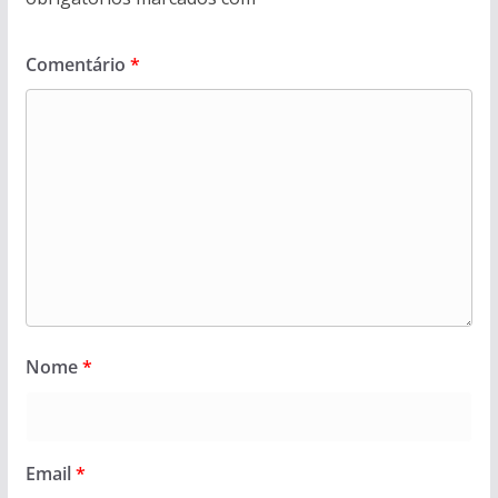
Comentário
*
Nome
*
Email
*