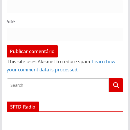
Site
This site uses Akismet to reduce spam.
Learn how
your comment data is processed.
SFTD Radio