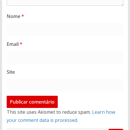
Nome
*
Email
*
Site
This site uses Akismet to reduce spam.
Learn how
your comment data is processed.