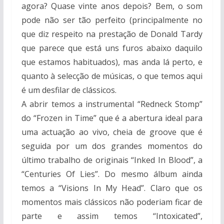
agora? Quase vinte anos depois? Bem, o som
pode não ser tão perfeito (principalmente no
que diz respeito na prestação de Donald Tardy
que parece que está uns furos abaixo daquilo
que estamos habituados), mas anda lá perto, e
quanto à selecção de músicas, o que temos aqui
é um desfilar de clássicos.
A abrir temos a instrumental “Redneck Stomp”
do “Frozen in Time” que é a abertura ideal para
uma actuação ao vivo, cheia de groove que é
seguida por um dos grandes momentos do
último trabalho de originais “Inked In Blood”, a
“Centuries Of Lies”. Do mesmo álbum ainda
temos a “Visions In My Head”. Claro que os
momentos mais clássicos não poderiam ficar de
parte e assim temos “Intoxicated”,