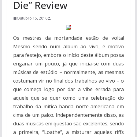
Die” Review
Outubro 15, 2016
Os mestres da mortandade estão de volta!
Mesmo sendo num álbum ao vivo, é motivo
para festejo, embora o início deste álbum possa
enganar um pouco, já que inicia-se com duas
músicas de estúdio – normalmente, as mesmas
costumam vir no final dos trabalhos ao vivo – o
que começa logo por dar a vibe errada para
aquele que se quer como uma celebração do
trabalho da mítica banda norte-americana em
cima de um palco. Independentemente disso, as
duas músicas em questão são excelentes, sendo
a primeira, “Loathe”, a misturar aqueles riffs