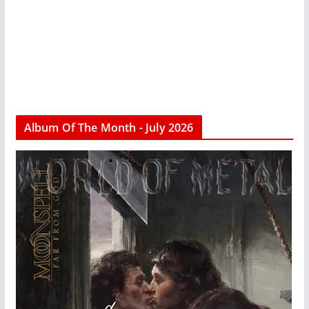
Album Of The Month - July 2026