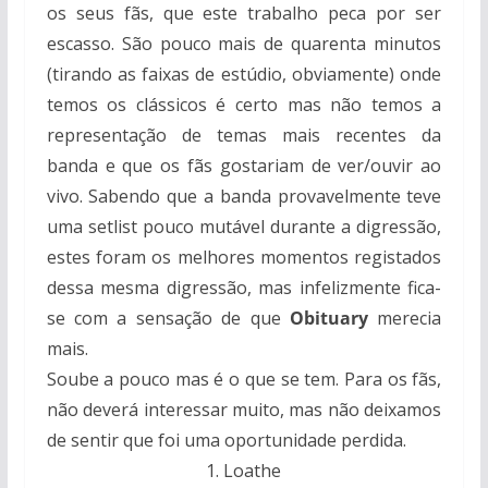
os seus fãs, que este trabalho peca por ser
escasso. São pouco mais de quarenta minutos
(tirando as faixas de estúdio, obviamente) onde
temos os clássicos é certo mas não temos a
representação de temas mais recentes da
banda e que os fãs gostariam de ver/ouvir ao
vivo. Sabendo que a banda provavelmente teve
uma setlist pouco mutável durante a digressão,
estes foram os melhores momentos registados
dessa mesma digressão, mas infelizmente fica-
se com a sensação de que
Obituary
merecia
mais.
Soube a pouco mas é o que se tem. Para os fãs,
não deverá interessar muito, mas não deixamos
de sentir que foi uma oportunidade perdida.
1. Loathe