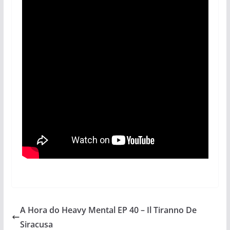
A Hora do Heavy Mental EP 40 – Il Tiranno De
Siracusa