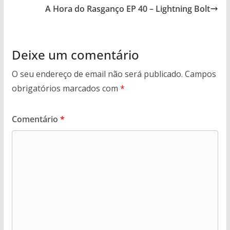
A Hora do Rasganço EP 40 – Lightning Bolt
Deixe um comentário
O seu endereço de email não será publicado.
Campos
obrigatórios marcados com
*
Comentário
*