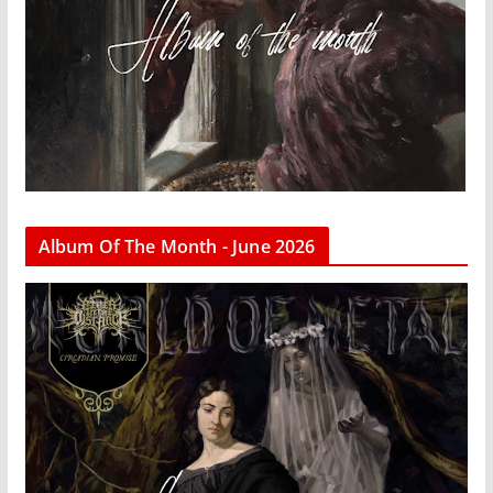
Album Of The Month - June 2026