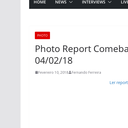
HOME
NEWS
INTERVIEWS
LIV
PHOTO
Photo Report Comeba
04/02/18
Fevereiro 10, 2018
Fernando Ferreira
Ler repor