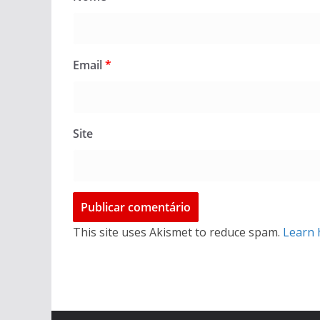
Email
*
Site
This site uses Akismet to reduce spam.
Learn 