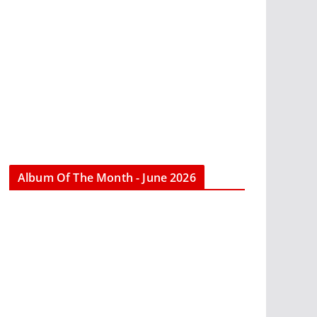
Album Of The Month - June 2026