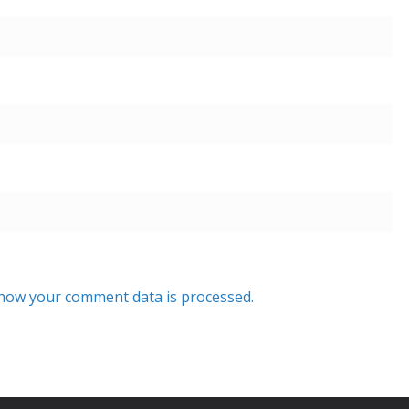
how your comment data is processed.