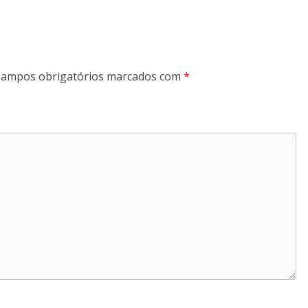
ampos obrigatórios marcados com
*