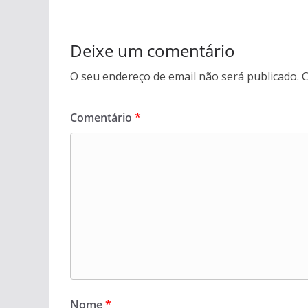
Deixe um comentário
O seu endereço de email não será publicado.
C
Comentário
*
Nome
*