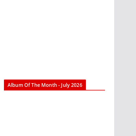
Album Of The Month - July 2026