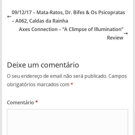
09/12/17 – Mata-Ratos, Dr. Bifes & Os Psicopratas
– A062, Caldas da Rainha
Axes Connection – “A Climpse of Illumination”
Review
Deixe um comentário
O seu endereço de email não será publicado.
Campos
obrigatórios marcados com
*
Comentário
*