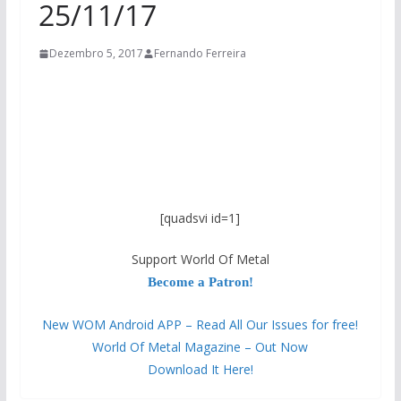
25/11/17
Dezembro 5, 2017
Fernando Ferreira
[quadsvi id=1]
Support World Of Metal
Become a Patron!
New WOM Android APP – Read All Our Issues for free!
World Of Metal Magazine – Out Now
Download It Here!