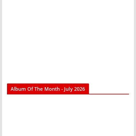
Album Of The Month - July 2026