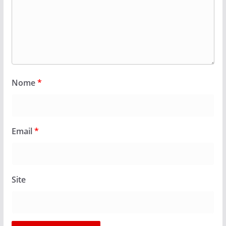
Nome
*
Email
*
Site