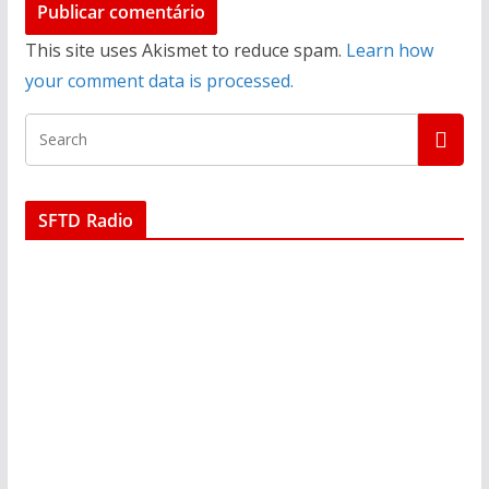
This site uses Akismet to reduce spam.
Learn how
your comment data is processed.
SFTD Radio