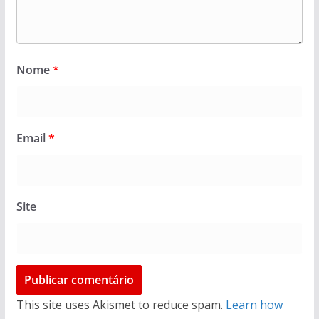
Nome
*
Email
*
Site
This site uses Akismet to reduce spam.
Learn how