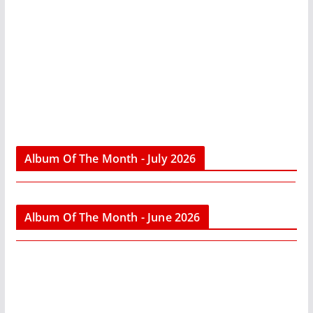
Album Of The Month - July 2026
Album Of The Month - June 2026