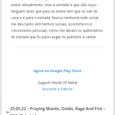
existir virtualmente, mas a verdade é que não ouço
ninguém dizer que para se existir tem que se sair de
casa e ir para a estrada. Nunca nenhuma rede social
me deu tanto (em termos sociais, económicos e
crescimento pessoal), como me deram os quilómetros
de estrada que fiz para rasgar os pulmões a cantar.
Agora na Google Play Store
Support World Of Metal
Become a Patron!
25.05.22 – Praying Mantis, Oxido, Rage And Fire –