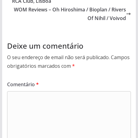
RCA Club, Lisboa
WOM Reviews – Oh Hiroshima / Bioplan / Rivers
Of Nihil / Voivod
Deixe um comentário
O seu endereço de email não será publicado.
Campos
obrigatórios marcados com
*
Comentário
*