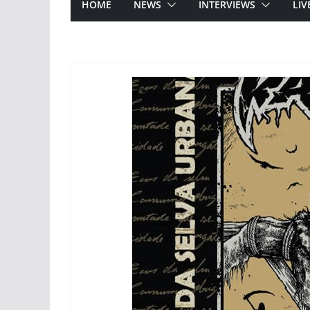
HOME
NEWS
INTERVIEWS
LIV