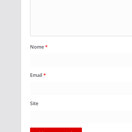
Nome
*
Email
*
Site