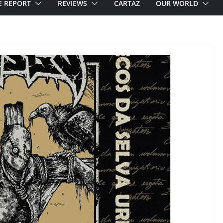
E REPORT
REVIEWS
CARTAZ
OUR WORLD