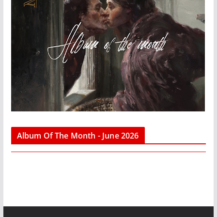
Album Of The Month - June 2026