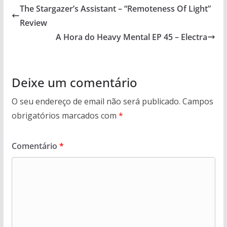
The Stargazer’s Assistant – “Remoteness Of Light”
Review
A Hora do Heavy Mental EP 45 – Electra
Deixe um comentário
O seu endereço de email não será publicado.
Campos
obrigatórios marcados com
*
Comentário
*