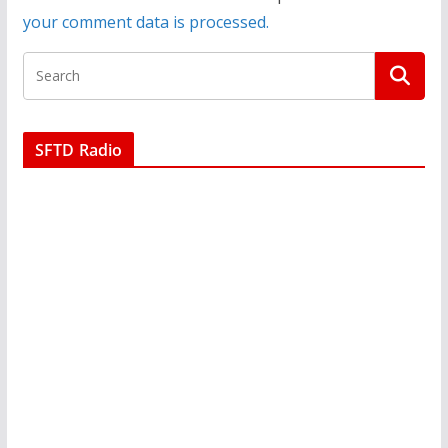
your comment data is processed.
SFTD Radio