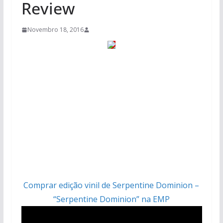
Review
Novembro 18, 2016
Comprar edição vinil de Serpentine Dominion –
“Serpentine Dominion” na EMP