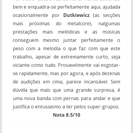
bem e enquadra-se perfeitamente aqui, ajudada
ocasionalmente por
Dutkiewicz
(as secções
mais próximas do metalcore), nalgumas
prestações mais melódicas e as músicas
conseguem mesmo juntar perfeitamente o
peso com a melodia o que faz com que este
trabalho, apesar de extremamente curto, seja
viciante como tudo. Provavelmente vai esgotar-
se rapidamente, mas por agora, e após dezenas
de audições em cima, parece incansável. Sem
dúvida que mais que uma grande surpresa, é
uma nova banda com pernas para andar e que
justifica o entusiasmo a ter pelos super-grupos.
Nota 8.5/10