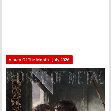
Album Of The Month - July 2026