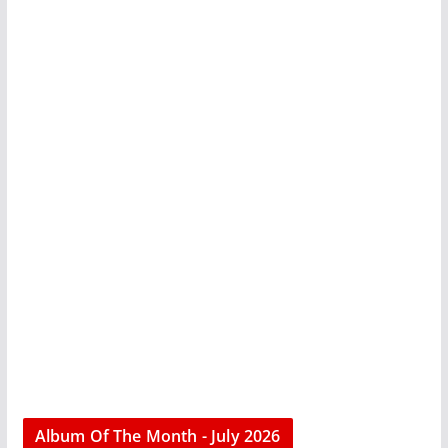
Album Of The Month - July 2026