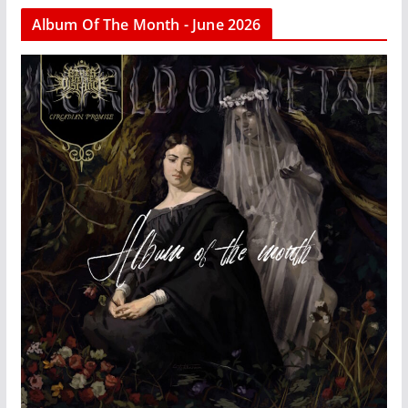
Album Of The Month - June 2026