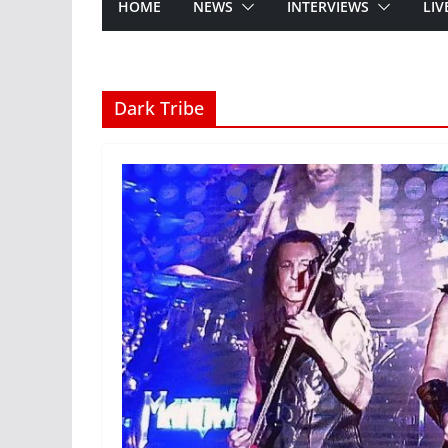
HOME
NEWS
INTERVIEWS
LIV
Dark Tribe