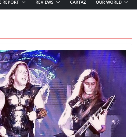
E REPORT
REVIEWS
CARTAZ
OUR WORLD