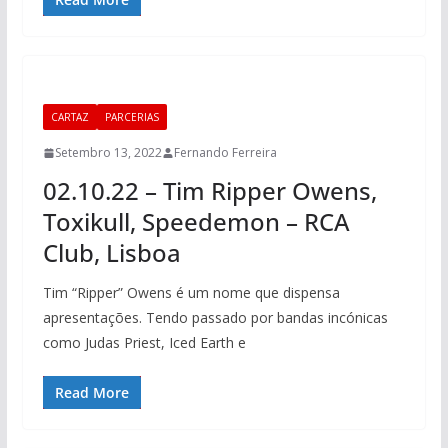
CARTAZ
PARCERIAS
Setembro 13, 2022
Fernando Ferreira
02.10.22 – Tim Ripper Owens,
Toxikull, Speedemon – RCA
Club, Lisboa
Tim “Ripper” Owens é um nome que dispensa
apresentações. Tendo passado por bandas incónicas
como Judas Priest, Iced Earth e
Read More