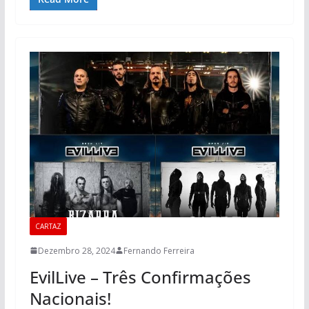
CARTAZ
Dezembro 28, 2024
Fernando Ferreira
EvilLive – Três Confirmações
Nacionais!