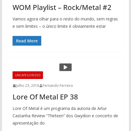
WOM Playlist – Rock/Metal #2
Vamos agora olhar para o resto do mundo, sem regras
e sem limites – o único limite é obviamente estar
Read More
UNCATEGORIZED
Julho 23, 2018
Fernando Ferreira
Lore Of Metal EP 38
Lore Of Metal é um programa da autoria de Artur
Castanha Review “Thirteen” dos Gwydion e concerto de
apresentação do