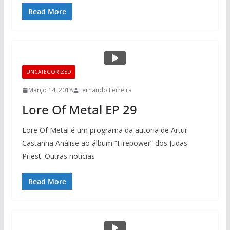
Read More
UNCATEGORIZED
Março 14, 2018
Fernando Ferreira
Lore Of Metal EP 29
Lore Of Metal é um programa da autoria de Artur
Castanha Análise ao álbum “Firepower” dos Judas
Priest. Outras notícias
Read More