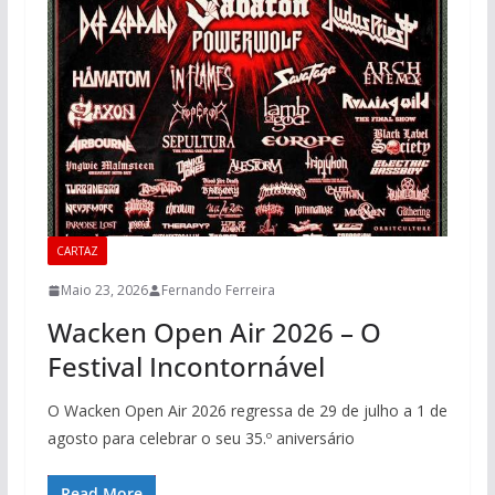
CARTAZ
Maio 23, 2026
Fernando Ferreira
Wacken Open Air 2026 – O
Festival Incontornável
O Wacken Open Air 2026 regressa de 29 de julho a 1 de
agosto para celebrar o seu 35.º aniversário
Read More