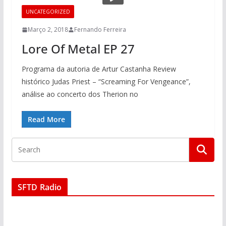
UNCATEGORIZED
Março 2, 2018
Fernando Ferreira
Lore Of Metal EP 27
Programa da autoria de Artur Castanha Review
histórico Judas Priest – “Screaming For Vengeance”,
análise ao concerto dos Therion no
Read More
SFTD Radio