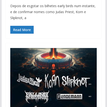
Depois de esgotar os bilhetes early birds num instante,
e de confirmar nomes como Judas Priest, Korn e
Slipknot, a
Read More