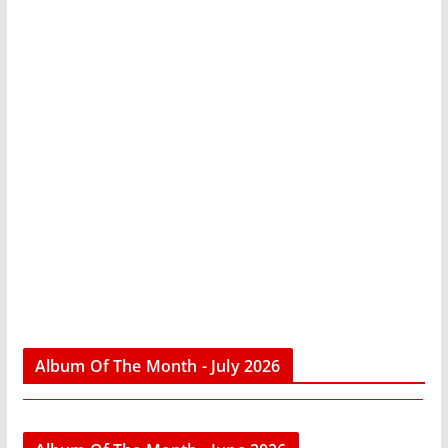
Album Of The Month - July 2026