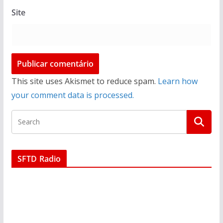
Site
This site uses Akismet to reduce spam.
Learn how
your comment data is processed.
SFTD Radio