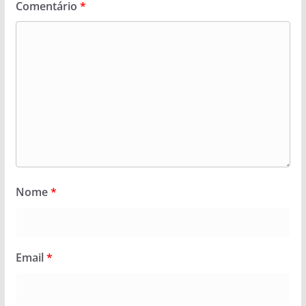
Comentário
*
Nome
*
Email
*