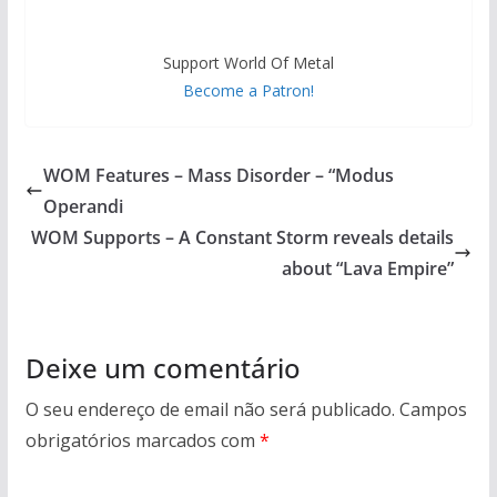
Support World Of Metal
Become a Patron!
WOM Features – Mass Disorder – “Modus
Operandi
WOM Supports – A Constant Storm reveals details
about “Lava Empire”
Deixe um comentário
O seu endereço de email não será publicado.
Campos
obrigatórios marcados com
*