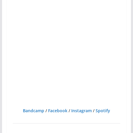
Bandcamp
/
Facebook
/
Instagram
/
Spotify