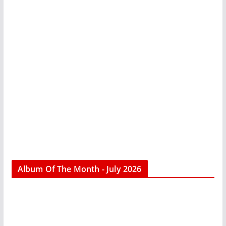
Album Of The Month - July 2026