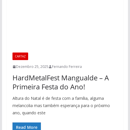
CARTAZ
Dezembro 25, 2025
Fernando Ferreira
HardMetalFest Mangualde – A
Primeira Festa do Ano!
Altura do Natal é de festa com a família, alguma
melancolia mas também esperança para o próximo
ano, quando este
Read More