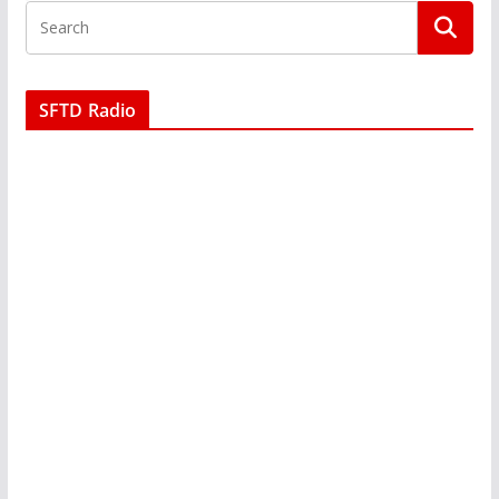
SFTD Radio