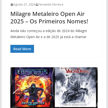
Agosto 21, 2024
Fernando Ferreira
Milagre Metaleiro Open Air
2025 – Os Primeiros Nomes!
Ainda não começou a edição de 2024 do Milagre
Metaleiro Open Air e a de 2025 já está a chamar
Read More