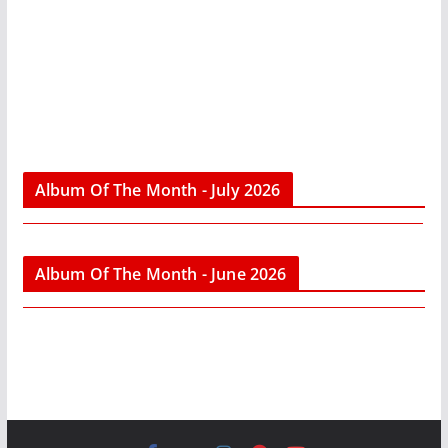
Album Of The Month - July 2026
Album Of The Month - June 2026