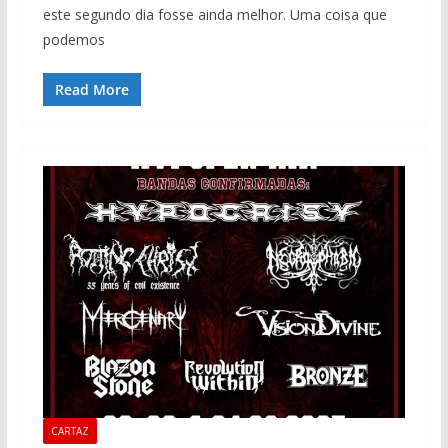
este segundo dia fosse ainda melhor. Uma coisa que
podemos
Read More
CARTAZ