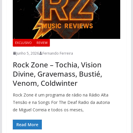
EXCLUSIVO
REVIEW
Junho 5, 2026
Fernando Ferreira
Rock Zone – Tochia, Vision
Divine, Gravemass, Bustié,
Venom, Coldwinter
Rock Zone é um programa de rádio na Rádio Alta
Tensão e na Songs For The Deaf Radio da autoria
de Miguel Correia e todos os meses,
Read More