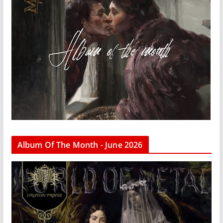
Album Of The Month - June 2026