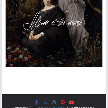
Copyright © 2026
World Of Metal
. All rights reserved.