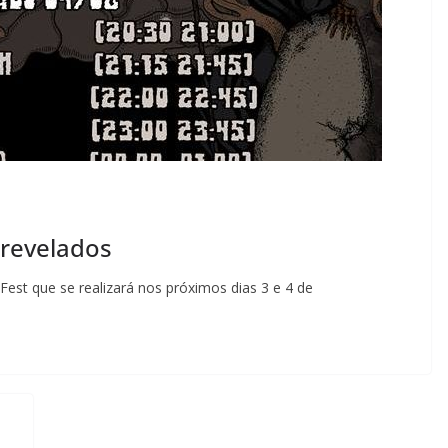
 revelados
Fest que se realizará nos próximos dias 3 e 4 de