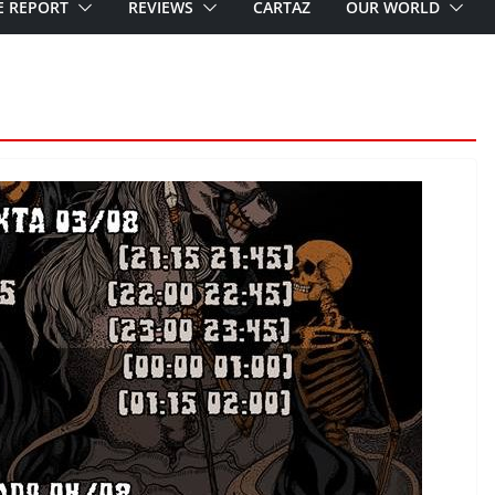
E REPORT
REVIEWS
CARTAZ
OUR WORLD