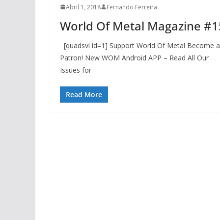
Abril 1, 2018
Fernando Ferreira
World Of Metal Magazine #1
[quadsvi id=1] Support World Of Metal Become a
Patron! New WOM Android APP – Read All Our
Issues for
Read More