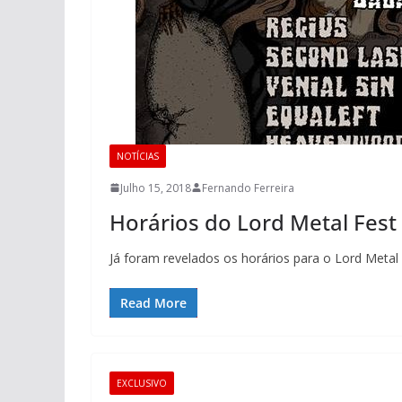
NOTÍCIAS
Julho 15, 2018
Fernando Ferreira
Horários do Lord Metal Fest
Já foram revelados os horários para o Lord Metal 
Read More
EXCLUSIVO