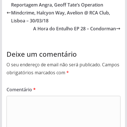
Reportagem Angra, Geoff Tate’s Operation
Mindcrime, Halcyon Way, Avelion @ RCA Club,
Lisboa – 30/03/18
A Hora do Entulho EP 28 – Condorman
Deixe um comentário
O seu endereço de email não será publicado.
Campos
obrigatórios marcados com
*
Comentário
*