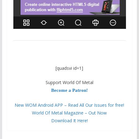
[quadsvi id=1]
Support World Of Metal
Become a Patron!
New WOM Android APP – Read All Our Issues for free!
World Of Metal Magazine – Out Now
Download It Here!