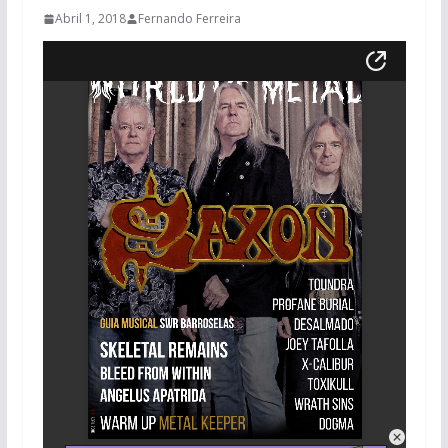
Abril 1, 2018
Fernando Ferreira