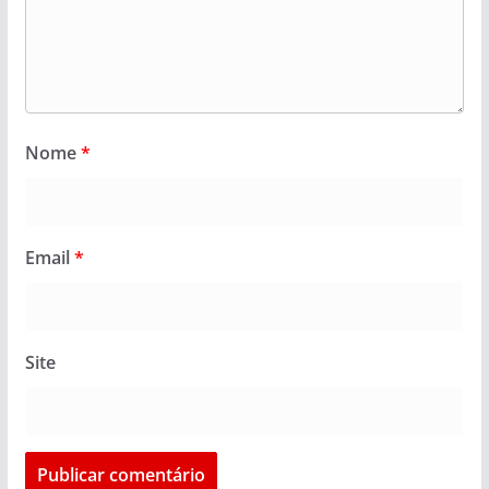
Nome
*
Email
*
Site