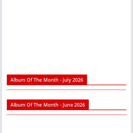
Album Of The Month - July 2026
Album Of The Month - June 2026