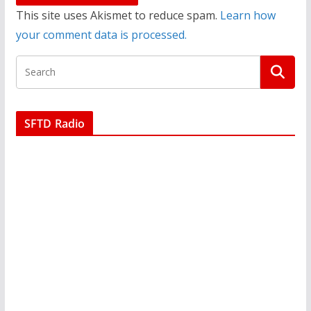
This site uses Akismet to reduce spam.
Learn how
your comment data is processed.
SFTD Radio