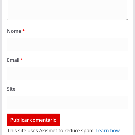
Nome
*
Email
*
Site
This site uses Akismet to reduce spam.
Learn how