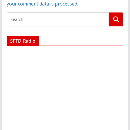
your comment data is processed.
SFTD Radio