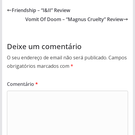
Friendship – “I&II” Review
Vomit Of Doom – “Magnus Cruelty” Review
Deixe um comentário
O seu endereço de email não será publicado.
Campos
obrigatórios marcados com
*
Comentário
*