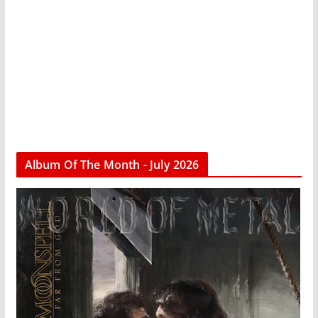
Album Of The Month - July 2026