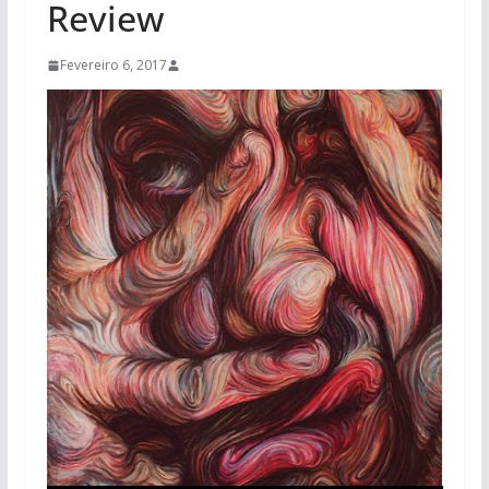
Review
Fevereiro 6, 2017