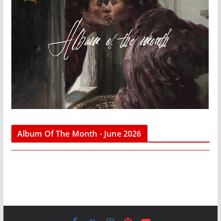
Album Of The Month - June 2026