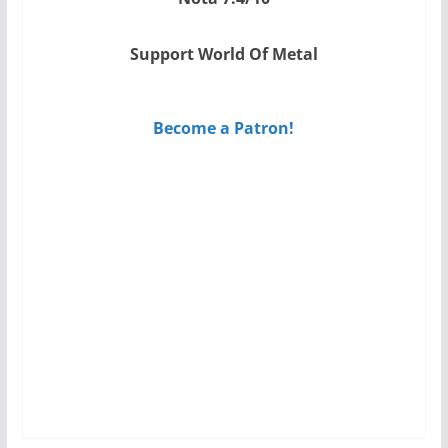
Support World Of Metal
Become a Patron!