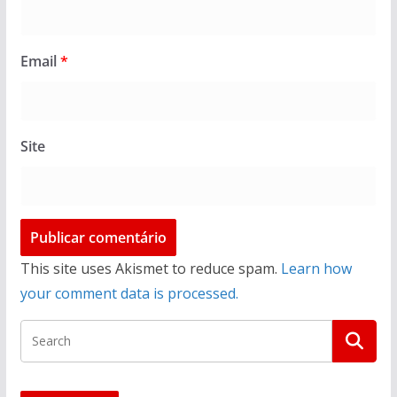
Email
*
Site
This site uses Akismet to reduce spam.
Learn how
your comment data is processed.