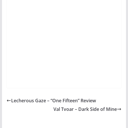
Lecherous Gaze – “One Fifteen” Review
Val Tvoar – Dark Side of Mine