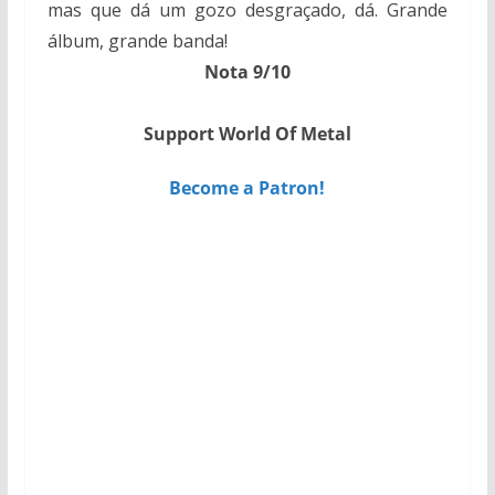
mas que dá um gozo desgraçado, dá. Grande
álbum, grande banda!
Nota 9/10
Support World Of Metal
Become a Patron!