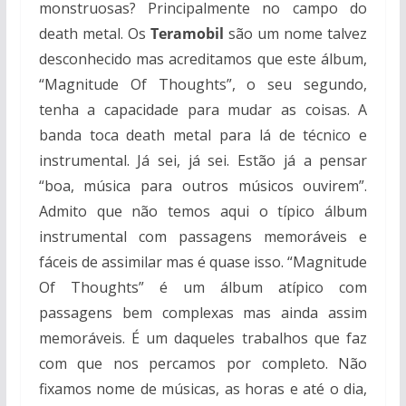
monstruosas? Principalmente no campo do
death metal. Os
Teramobil
são um nome talvez
desconhecido mas acreditamos que este álbum,
“Magnitude Of Thoughts”, o seu segundo,
tenha a capacidade para mudar as coisas. A
banda toca death metal para lá de técnico e
instrumental. Já sei, já sei. Estão já a pensar
“boa, música para outros músicos ouvirem”.
Admito que não temos aqui o típico álbum
instrumental com passagens memoráveis e
fáceis de assimilar mas é quase isso. “Magnitude
Of Thoughts” é um álbum atípico com
passagens bem complexas mas ainda assim
memoráveis. É um daqueles trabalhos que faz
com que nos percamos por completo. Não
fixamos nome de músicas, as horas e até o dia,