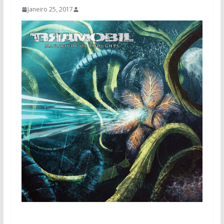
Janeiro 25, 2017