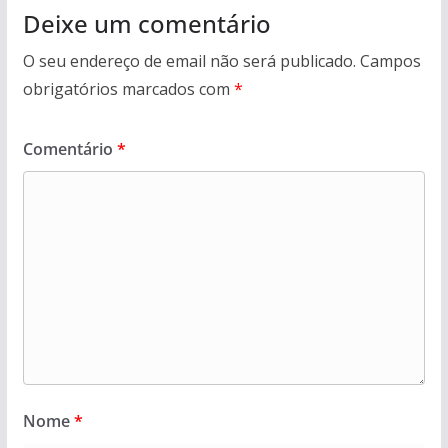
Deixe um comentário
O seu endereço de email não será publicado.
Campos
obrigatórios marcados com
*
Comentário
*
Nome
*