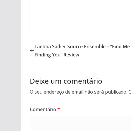
Laetitia Sadier Source Ensemble – “Find Me
Finding You” Review
Deixe um comentário
O seu endereço de email não será publicado.
C
Comentário
*