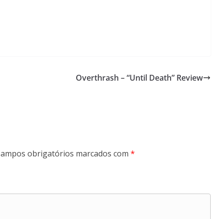
Overthrash – “Until Death” Review
ampos obrigatórios marcados com
*