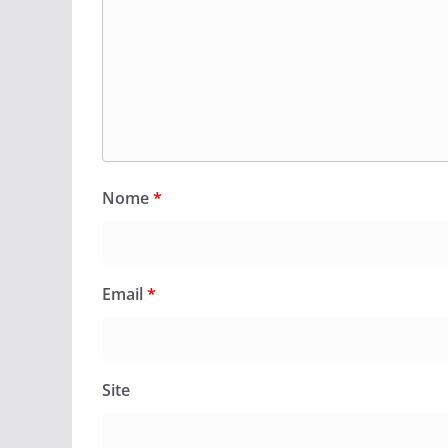
Nome
*
Email
*
Site