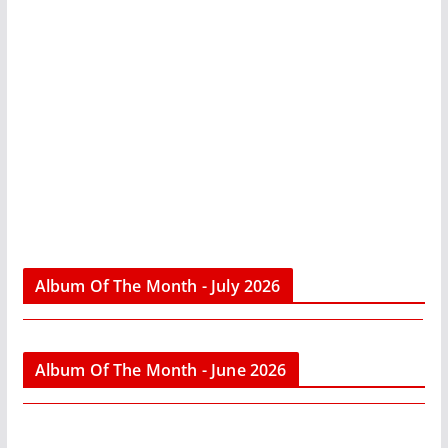
Album Of The Month - July 2026
Album Of The Month - June 2026