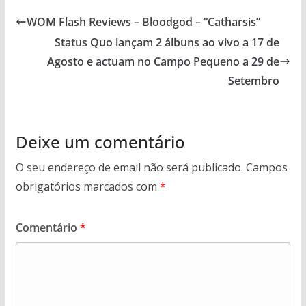
WOM Flash Reviews – Bloodgod – “Catharsis”
Status Quo lançam 2 álbuns ao vivo a 17 de
Agosto e actuam no Campo Pequeno a 29 de
Setembro
Deixe um comentário
O seu endereço de email não será publicado.
Campos
obrigatórios marcados com
*
Comentário
*