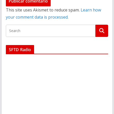
This site uses Akismet to reduce spam.
Learn how
your comment data is processed.
SFTD Radio