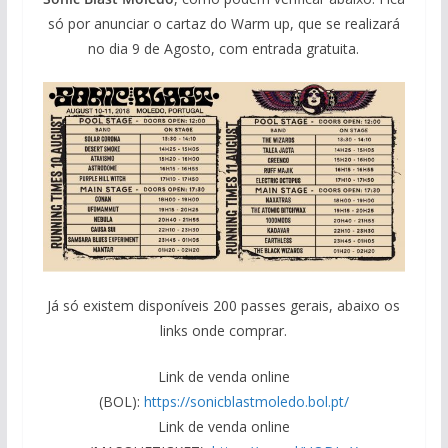
só por anunciar o cartaz do Warm up, que se realizará
no dia 9 de Agosto, com entrada gratuita.
Já só existem disponíveis 200 passes gerais, abaixo os
links onde comprar.
Link de venda online
(BOL):
https://sonicblastmoledo.bol.pt/
Link de venda online