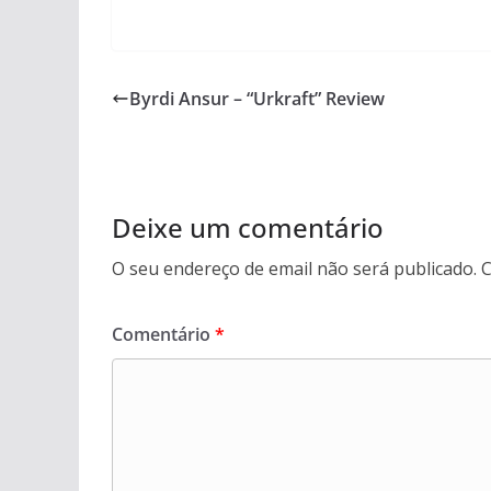
Byrdi Ansur – “Urkraft” Review
Deixe um comentário
O seu endereço de email não será publicado.
C
Comentário
*