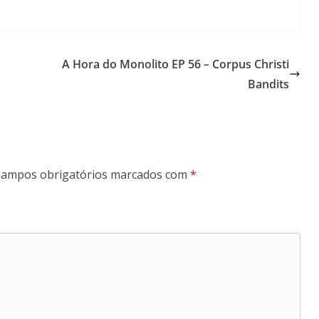
A Hora do Monolito EP 56 – Corpus Christi
Bandits
ampos obrigatórios marcados com
*