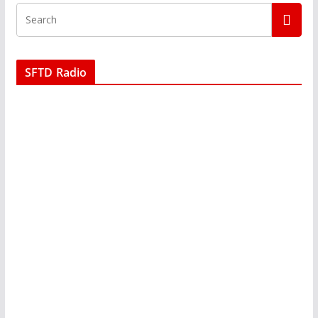
SFTD Radio