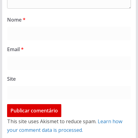
Nome
*
Email
*
Site
This site uses Akismet to reduce spam.
Learn how
your comment data is processed.