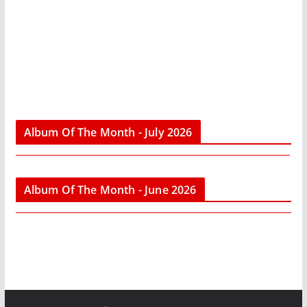
Album Of The Month - July 2026
Album Of The Month - June 2026