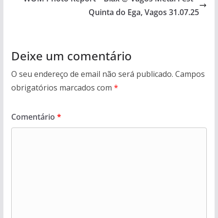
Quinta do Ega, Vagos 31.07.25
Deixe um comentário
O seu endereço de email não será publicado.
Campos
obrigatórios marcados com
*
Comentário
*