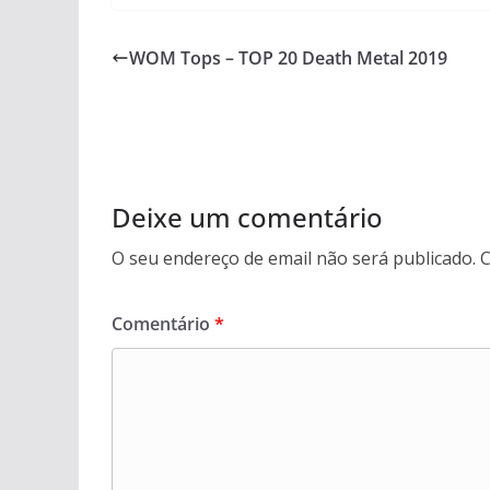
WOM Tops – TOP 20 Death Metal 2019
Deixe um comentário
O seu endereço de email não será publicado.
C
Comentário
*