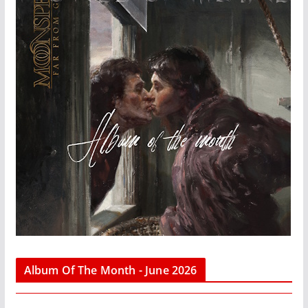
Album Of The Month - June 2026