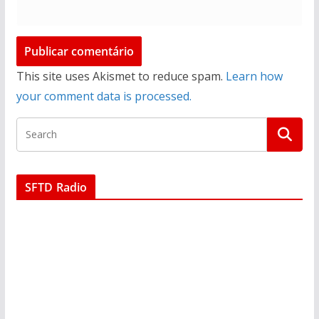
This site uses Akismet to reduce spam.
Learn how
your comment data is processed.
SFTD Radio