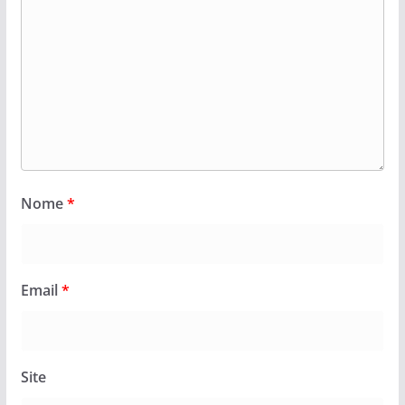
Nome
*
Email
*
Site