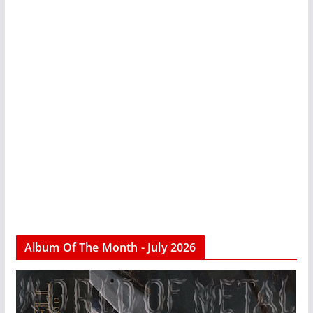
Album Of The Month - July 2026