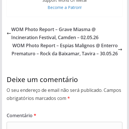
Support World Of Metal
Become a Patron!
WOM Photo Report – Grave Miasma @
Incineration Festival, Camden – 02.05.26
WOM Photo Report – Espias Malignos @ Enterro
Prematuro – Rock da Baixamar, Tavira – 30.05.26
Deixe um comentário
O seu endereço de email não será publicado.
Campos
obrigatórios marcados com
*
Comentário
*