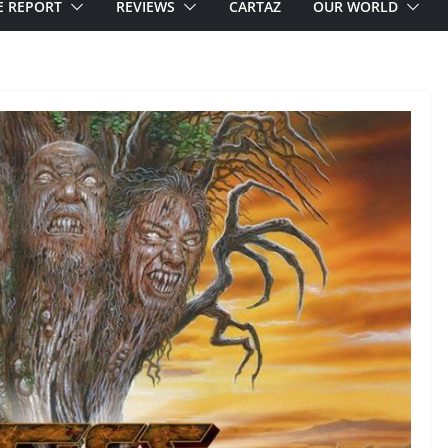
E REPORT
REVIEWS
CARTAZ
OUR WORLD