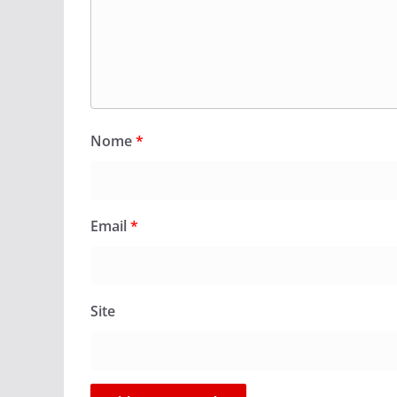
Nome
*
Email
*
Site