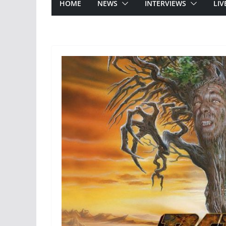
HOME
NEWS
INTERVIEWS
LIV