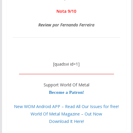
Nota 9/10
Review por Fernando Ferreira
[quadsvi id=1]
Support World Of Metal
Become a Patron!
New WOM Android APP – Read All Our Issues for free!
World Of Metal Magazine – Out Now
Download It Here!