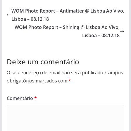
WOM Photo Report – Antimatter @ Lisboa Ao Vivo,
Lisboa – 08.12.18
WOM Photo Report – Shining @ Lisboa Ao Vivo,
Lisboa – 08.12.18
Deixe um comentário
O seu endereço de email não será publicado.
Campos
obrigatórios marcados com
*
Comentário
*