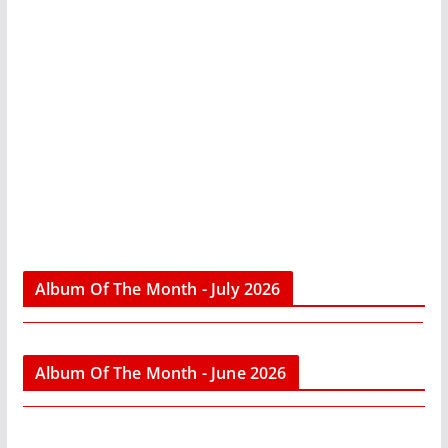
Album Of The Month - July 2026
Album Of The Month - June 2026