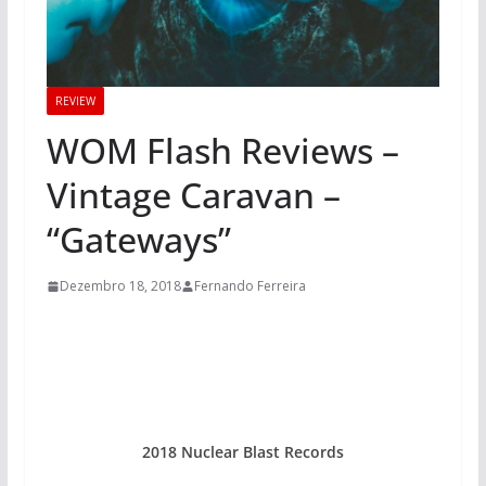
REVIEW
WOM Flash Reviews –
Vintage Caravan –
“Gateways”
Dezembro 18, 2018
Fernando Ferreira
2018 Nuclear Blast Records