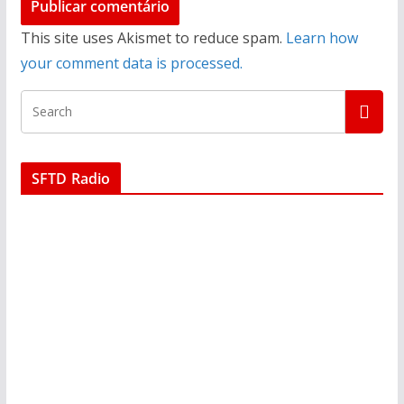
This site uses Akismet to reduce spam.
Learn how
your comment data is processed.
SFTD Radio