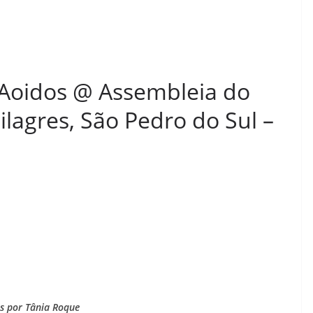
Aoidos @ Assembleia do
ilagres, São Pedro do Sul –
s por Tânia Roque