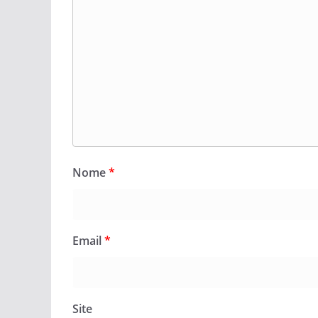
Nome
*
Email
*
Site