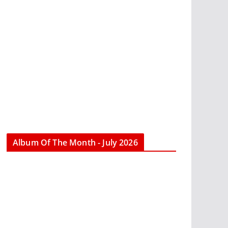
Album Of The Month - July 2026