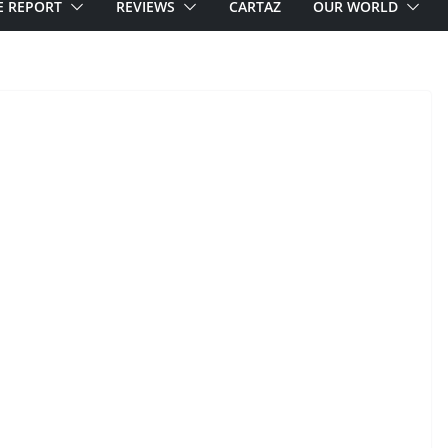
E REPORT
REVIEWS
CARTAZ
OUR WORLD