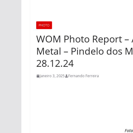
PHOTO
WOM Photo Report – 
Metal – Pindelo dos M
28.12.24
Janeiro 3, 2025
Fernando Ferreira
Foto