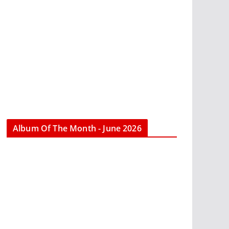
Album Of The Month - June 2026