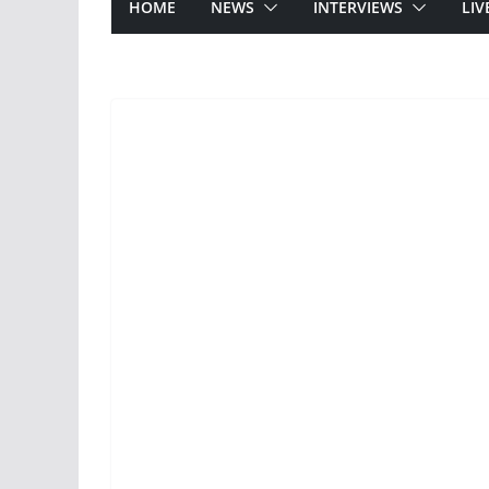
HOME
NEWS
INTERVIEWS
LIV