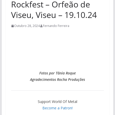
Rockfest – Orfeão de
Viseu, Viseu – 19.10.24
Outubro 28, 2024
Fernando Ferreira
Fotos por Tânia Roque
Agradecimentos Rocha Produções
Support World Of Metal
Become a Patron!