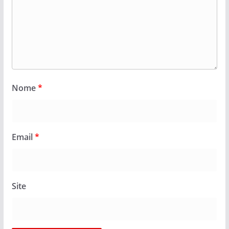
Nome
*
Email
*
Site