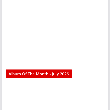
Album Of The Month - July 2026