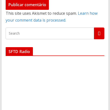
This site uses Akismet to reduce spam.
Learn how
your comment data is processed.
SFTD Radio