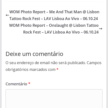
WOM Photo Report – Me And That Man @ Lisbon
Tattoo Rock Fest – LAV Lisboa Ao Vivo – 06.10.24
WOM Photo Report – Onslaught @ Lisbon Tattoo
Rock Fest – LAV Lisboa Ao Vivo – 06.10.24
Deixe um comentário
O seu endereço de email não será publicado.
Campos
obrigatórios marcados com
*
Comentário
*