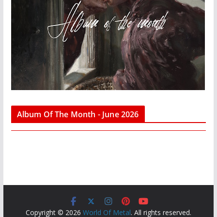
Album Of The Month - June 2026
Copyright © 2026
World Of Metal
. All rights reserved.