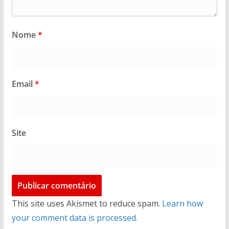
Nome
*
Email
*
Site
This site uses Akismet to reduce spam.
Learn how
your comment data is processed.