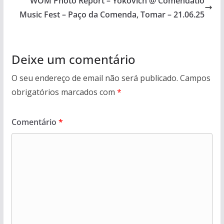
WOM Photo Report – Yokovich @ Comendatio
Music Fest – Paço da Comenda, Tomar – 21.06.25
Deixe um comentário
O seu endereço de email não será publicado.
Campos
obrigatórios marcados com
*
Comentário
*