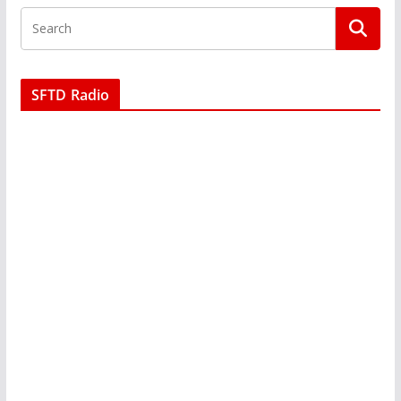
SFTD Radio