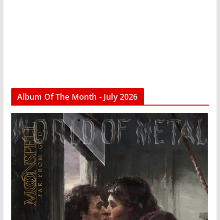
Album Of The Month - July 2026