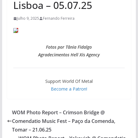
Lisboa – 05.07.25
Julho 9, 2025
Fernando Ferreira
Fotos por Tânia Fidalgo
Agradecimentos Hell Xis Agency
Support World Of Metal
Become a Patron!
WOM Photo Report – Crimson Bridge @
Comendatio Music Fest – Paço da Comenda,
Tomar – 21.06.25