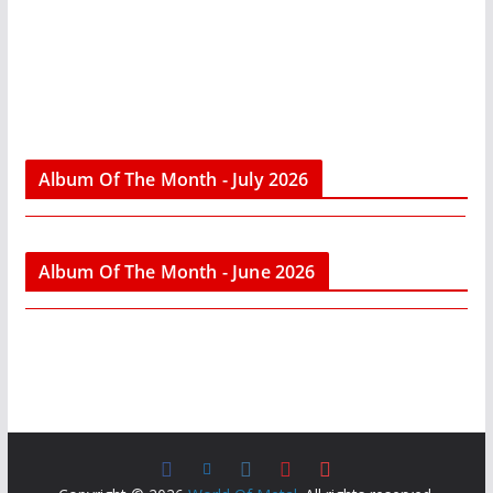
Album Of The Month - July 2026
Album Of The Month - June 2026