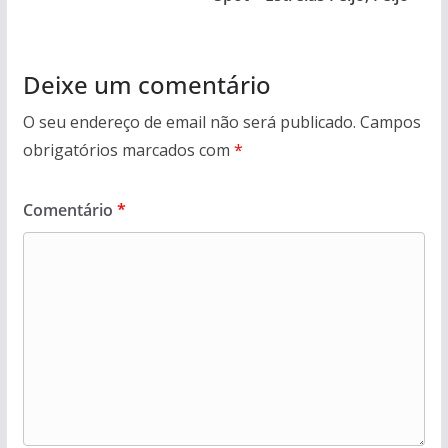
Deixe um comentário
O seu endereço de email não será publicado.
Campos
obrigatórios marcados com
*
Comentário
*