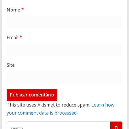
Nome
*
Email
*
Site
This site uses Akismet to reduce spam.
Learn how
your comment data is processed.