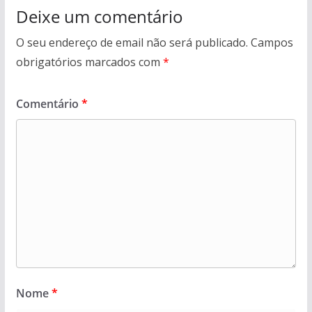
Deixe um comentário
O seu endereço de email não será publicado.
Campos
obrigatórios marcados com
*
Comentário
*
Nome
*