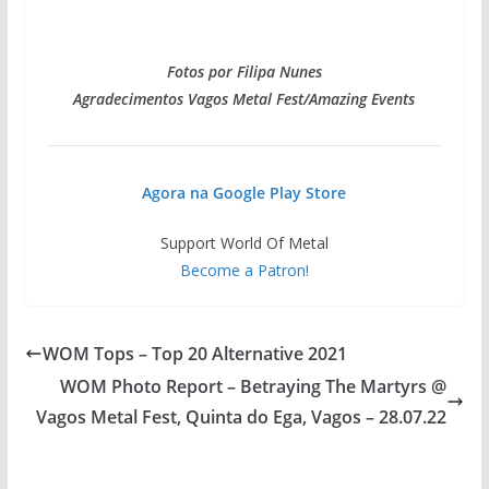
Fotos por Filipa Nunes
Agradecimentos Vagos Metal Fest/Amazing Events
Agora na Google Play Store
Support World Of Metal
Become a Patron!
WOM Tops – Top 20 Alternative 2021
WOM Photo Report – Betraying The Martyrs @
Vagos Metal Fest, Quinta do Ega, Vagos – 28.07.22