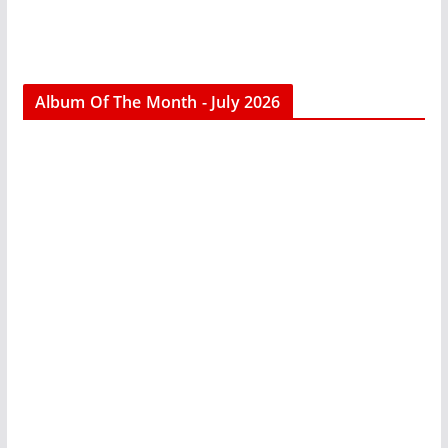
Album Of The Month - July 2026