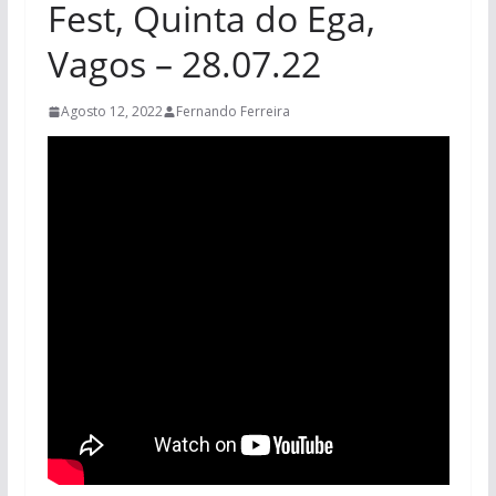
Fest, Quinta do Ega,
Vagos – 28.07.22
Agosto 12, 2022
Fernando Ferreira