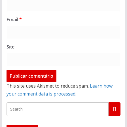
Email
*
Site
This site uses Akismet to reduce spam.
Learn how
your comment data is processed.