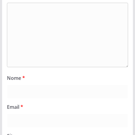
Nome
*
Email
*