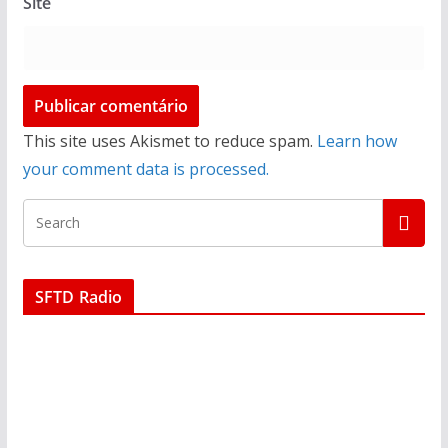
Site
This site uses Akismet to reduce spam.
Learn how
your comment data is processed.
SFTD Radio