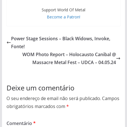
Support World Of Metal
Become a Patron!
Power Stage Sessions – Black Widows, Invoke,
Fonte!
WOM Photo Report – Holocausto Canibal @
Massacre Metal Fest – UDCA – 04.05.24
Deixe um comentário
O seu endereço de email não será publicado.
Campos
obrigatórios marcados com
*
Comentário
*