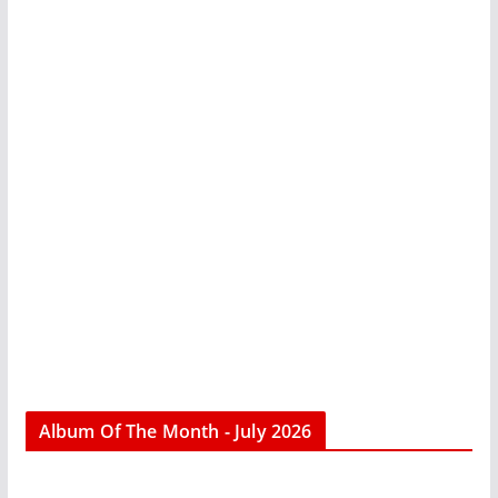
Album Of The Month - July 2026