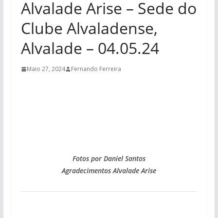
Alvalade Arise – Sede do
Clube Alvaladense,
Alvalade – 04.05.24
Maio 27, 2024
Fernando Ferreira
Fotos por Daniel Santos
Agradecimentos Alvalade Arise