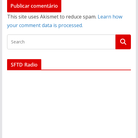
This site uses Akismet to reduce spam.
Learn how
your comment data is processed.
SFTD Radio