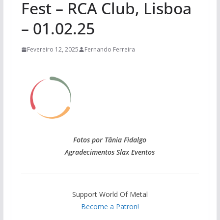
Fest – RCA Club, Lisboa
– 01.02.25
Fevereiro 12, 2025
Fernando Ferreira
Fotos por Tânia Fidalgo
Agradecimentos Slax Eventos
Support World Of Metal
Become a Patron!