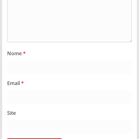
Nome
*
Email
*
Site