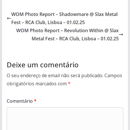
WOM Photo Report – Shadowmare @ Slax Metal
Fest – RCA Club, Lisboa – 01.02.25
WOM Photo Report – Revolution Within @ Slax
Metal Fest – RCA Club, Lisboa – 01.02.25
Deixe um comentário
O seu endereço de email não será publicado.
Campos
obrigatórios marcados com
*
Comentário
*