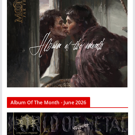
Album Of The Month - June 2026