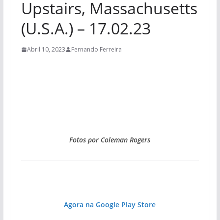
Upstairs, Massachusetts
(U.S.A.) – 17.02.23
Abril 10, 2023
Fernando Ferreira
Fotos por Coleman Rogers
Agora na Google Play Store