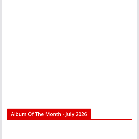
Album Of The Month - July 2026