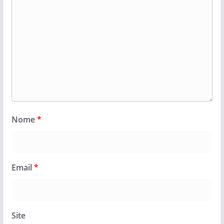
Nome
*
Email
*
Site