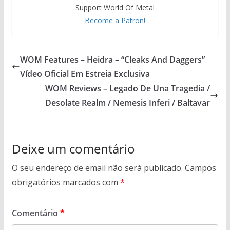
Support World Of Metal
Become a Patron!
WOM Features – Heidra – “Cleaks And Daggers”
Vídeo Oficial Em Estreia Exclusiva
WOM Reviews – Legado De Una Tragedia /
Desolate Realm / Nemesis Inferi / Baltavar
Deixe um comentário
O seu endereço de email não será publicado.
Campos
obrigatórios marcados com
*
Comentário
*