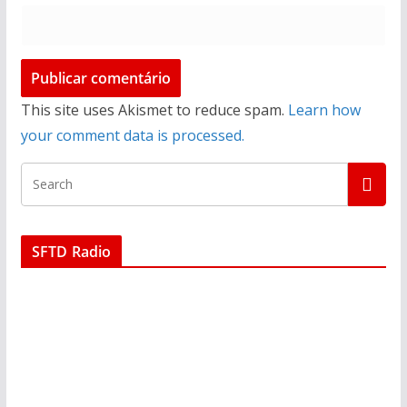
This site uses Akismet to reduce spam.
Learn how
your comment data is processed.
SFTD Radio