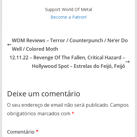
Support World Of Metal
Become a Patron!
WOM Reviews – Terror / Counterpunch / Ne’er Do
Well / Colored Moth
12.11.22 – Revenge Of The Fallen, Critical Hazard –
Hollywood Spot – Estrelas do Feijó, Feijó
Deixe um comentário
O seu endereço de email não será publicado.
Campos
obrigatórios marcados com
*
Comentário
*