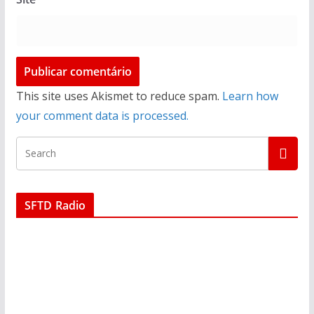
This site uses Akismet to reduce spam.
Learn how
your comment data is processed.
SFTD Radio