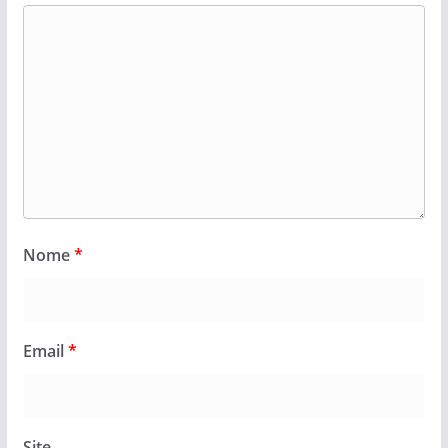
Nome
*
Email
*
Site