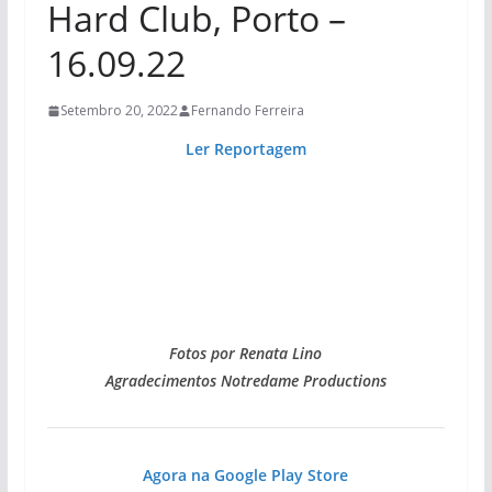
Hard Club, Porto –
16.09.22
Setembro 20, 2022
Fernando Ferreira
Ler Reportagem
Fotos por Renata Lino
Agradecimentos Notredame Productions
Agora na Google Play Store