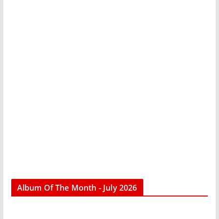
Album Of The Month - July 2026