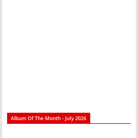
Album Of The Month - July 2026