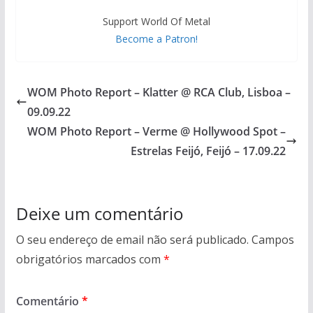
Support World Of Metal
Become a Patron!
WOM Photo Report – Klatter @ RCA Club, Lisboa –
09.09.22
WOM Photo Report – Verme @ Hollywood Spot –
Estrelas Feijó, Feijó – 17.09.22
Deixe um comentário
O seu endereço de email não será publicado.
Campos
obrigatórios marcados com
*
Comentário
*