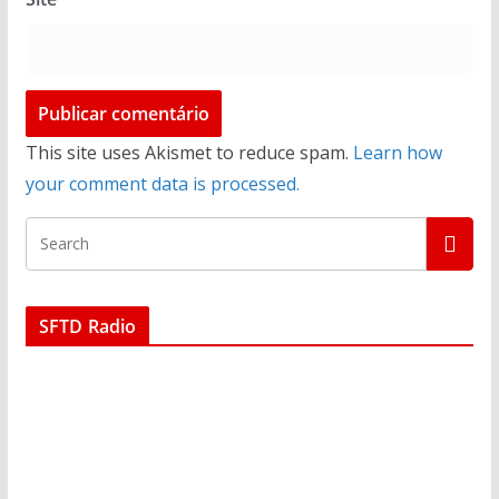
This site uses Akismet to reduce spam.
Learn how
your comment data is processed.
SFTD Radio