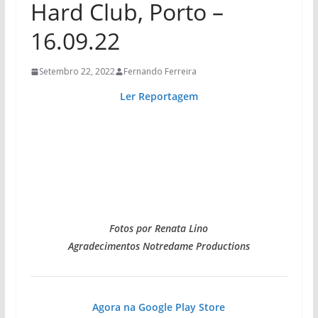
Hard Club, Porto –
16.09.22
Setembro 22, 2022
Fernando Ferreira
Ler Reportagem
Fotos por Renata Lino
Agradecimentos Notredame Productions
Agora na Google Play Store