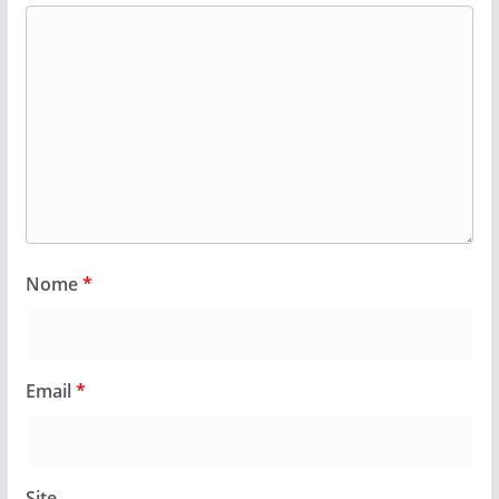
Nome
*
Email
*
Site