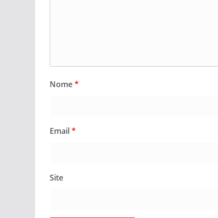
Nome
*
Email
*
Site