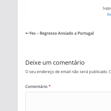
Supp
Be
Yes – Regresso Ansiado a Portugal
Deixe um comentário
O seu endereço de email não será publicado.
C
Comentário
*