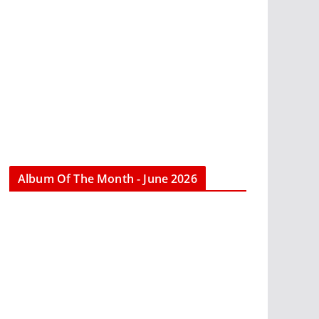
Album Of The Month - June 2026