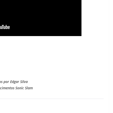
os por Edgar Silva
cimentos Sonic Slam