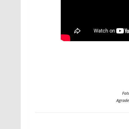
Fot
Agrade