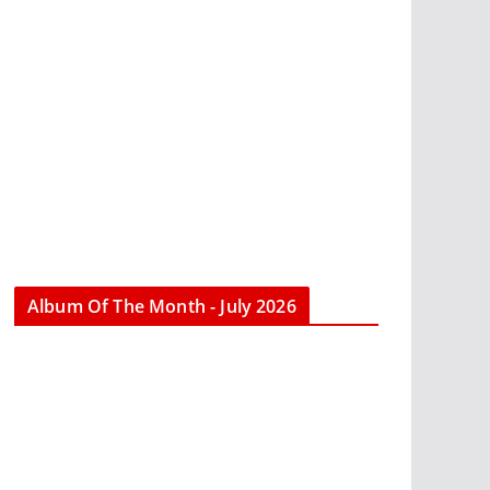
Album Of The Month - July 2026