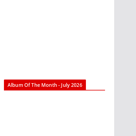
Album Of The Month - July 2026