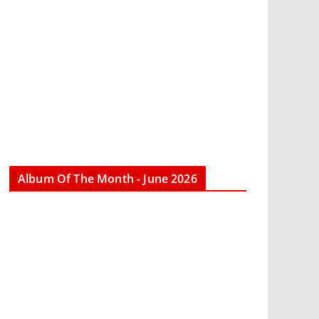
Album Of The Month - June 2026