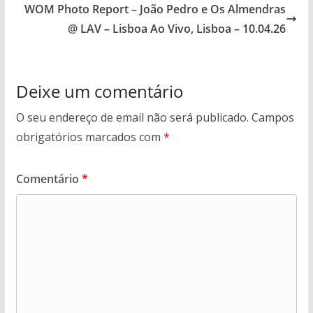
WOM Photo Report – João Pedro e Os Almendras
@ LAV – Lisboa Ao Vivo, Lisboa – 10.04.26
Deixe um comentário
O seu endereço de email não será publicado.
Campos
obrigatórios marcados com
*
Comentário
*