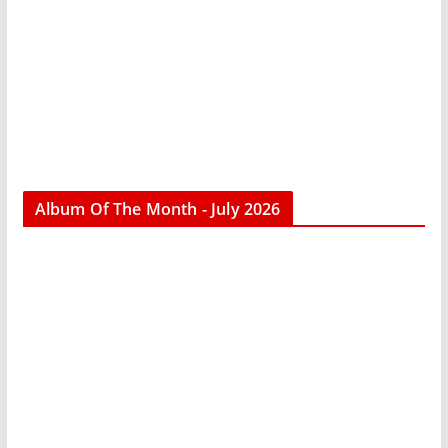
Album Of The Month - July 2026