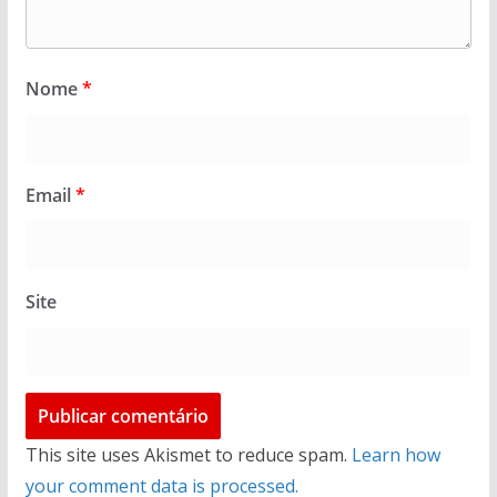
Nome
*
Email
*
Site
This site uses Akismet to reduce spam.
Learn how
your comment data is processed.