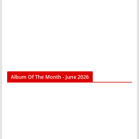
Album Of The Month - June 2026