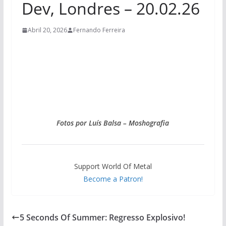
Dev, Londres – 20.02.26
Abril 20, 2026
Fernando Ferreira
Fotos por Luís Balsa – Moshografia
Support World Of Metal
Become a Patron!
5 Seconds Of Summer: Regresso Explosivo!