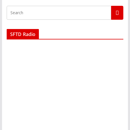
SFTD Radio