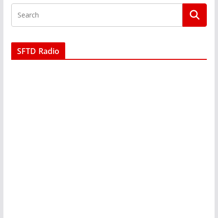
SFTD Radio