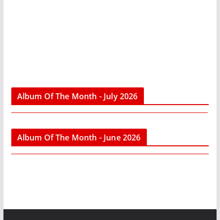
Album Of The Month - July 2026
Album Of The Month - June 2026