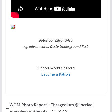
Fotos por Edgar Silva
Agradecimentos Oeste Underground Fest
Support World Of Metal
Become a Patron!
WOM Photo Report – Thragedium @ Incrível