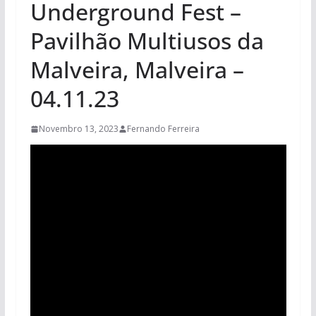
Underground Fest –
Pavilhão Multiusos da
Malveira, Malveira –
04.11.23
Novembro 13, 2023
Fernando Ferreira