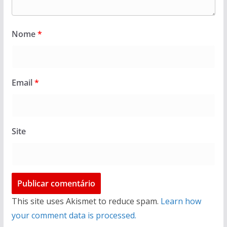
Nome
*
Email
*
Site
This site uses Akismet to reduce spam.
Learn how
your comment data is processed.