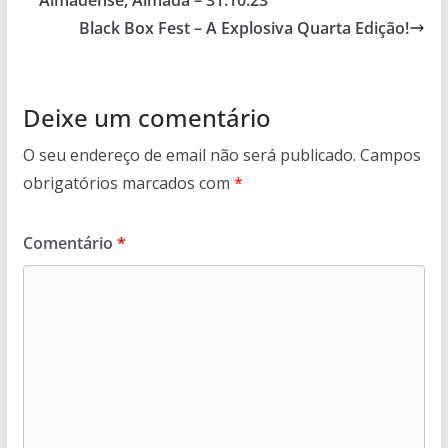
Almadense, Almada – 31.10.23
Black Box Fest – A Explosiva Quarta Edição!
Deixe um comentário
O seu endereço de email não será publicado.
Campos
obrigatórios marcados com
*
Comentário
*