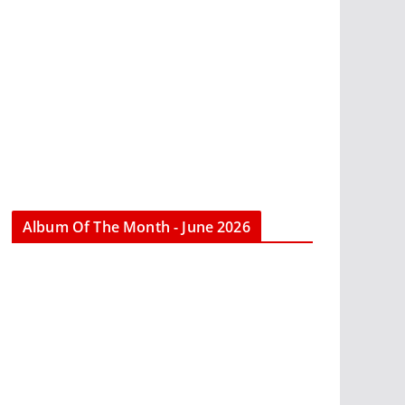
Album Of The Month - June 2026