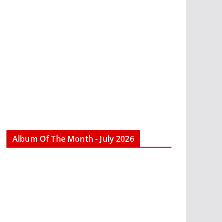
Album Of The Month - July 2026