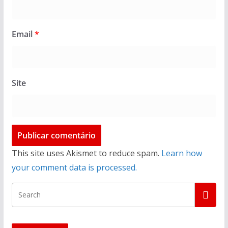
Email
*
Site
This site uses Akismet to reduce spam.
Learn how
your comment data is processed.