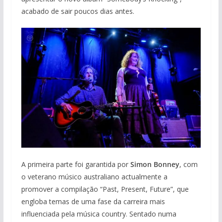
acabado de sair poucos dias antes.
A primeira parte foi garantida por
Simon Bonney
, com
o veterano músico australiano actualmente a
promover a compilação “Past, Present, Future”, que
engloba temas de uma fase da carreira mais
influenciada pela música country. Sentado numa