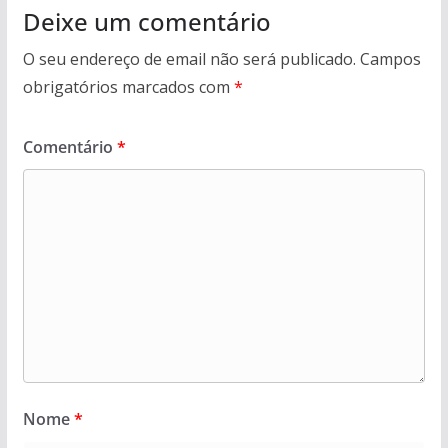
Deixe um comentário
O seu endereço de email não será publicado.
Campos
obrigatórios marcados com
*
Comentário
*
Nome
*