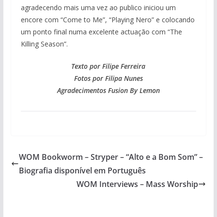
agradecendo mais uma vez ao publico iniciou um
encore com “Come to Me”, “Playing Nero” e colocando
um ponto final numa excelente actuação com “The
Killing Season”.
Texto por Filipe Ferreira
Fotos por Filipa Nunes
Agradecimentos Fusion By Lemon
WOM Bookworm – Stryper – “Alto e a Bom Som” –
Biografia disponível em Português
WOM Interviews – Mass Worship