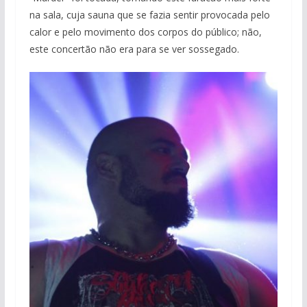
na sala, cuja sauna que se fazia sentir provocada pelo
calor e pelo movimento dos corpos do público; não,
este concertão não era para se ver sossegado.