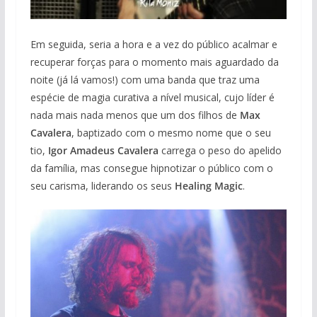
Em seguida, seria a hora e a vez do público acalmar e
recuperar forças para o momento mais aguardado da
noite (já lá vamos!) com uma banda que traz uma
espécie de magia curativa a nível musical, cujo líder é
nada mais nada menos que um dos filhos de
Max
Cavalera
, baptizado com o mesmo nome que o seu
tio,
Igor Amadeus Cavalera
carrega o peso do apelido
da família, mas consegue hipnotizar o público com o
seu carisma, liderando os seus
Healing Magic
.