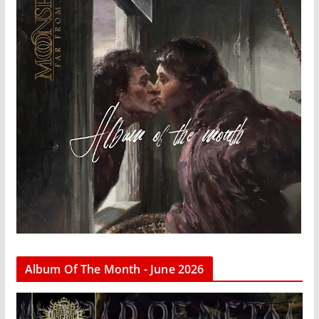
Album Of The Month - June 2026