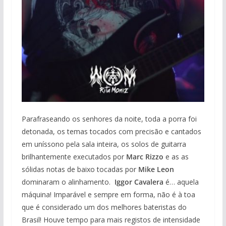
Parafraseando os senhores da noite, toda a porra foi
detonada, os temas tocados com precisão e cantados
em uníssono pela sala inteira, os solos de guitarra
brilhantemente executados por
Marc Rizzo
e as as
sólidas notas de baixo tocadas por
Mike Leon
dominaram o alinhamento.
Iggor Cavalera
é… aquela
máquina! Imparável e sempre em forma, não é à toa
que é considerado um dos melhores bateristas do
Brasil! Houve tempo para mais registos de intensidade