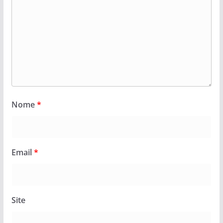
Nome
*
Email
*
Site