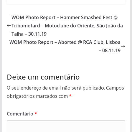
WOM Photo Report – Hammer Smashed Fest @
Tribomotard – Motoclube do Oriente, São João da
Talha – 30.11.19
WOM Photo Report – Aborted @ RCA Club, Lisboa
– 08.11.19
Deixe um comentário
O seu endereço de email não será publicado.
Campos
obrigatórios marcados com
*
Comentário
*