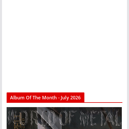
Album Of The Month - July 2026