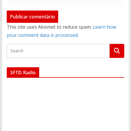
This site uses Akismet to reduce spam.
Learn how
your comment data is processed.
SFTD Radio