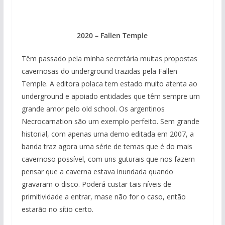
2020 – Fallen Temple
Têm passado pela minha secretária muitas propostas
cavernosas do underground trazidas pela Fallen
Temple. A editora polaca tem estado muito atenta ao
underground e apoiado entidades que têm sempre um
grande amor pelo old school. Os argentinos
Necrocarnation são um exemplo perfeito. Sem grande
historial, com apenas uma demo editada em 2007, a
banda traz agora uma série de temas que é do mais
cavernoso possível, com uns guturais que nos fazem
pensar que a caverna estava inundada quando
gravaram o disco. Poderá custar tais níveis de
primitividade a entrar, mase não for o caso, então
estarão no sítio certo.