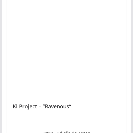
Ki Project – “Ravenous“