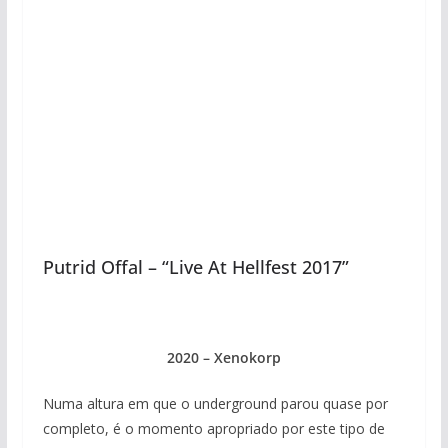
Putrid Offal – “Live At Hellfest 2017”
2020 – Xenokorp
Numa altura em que o underground parou quase por
completo, é o momento apropriado por este tipo de