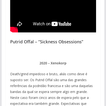
Putrid Offal – “Sickness Obsessions”
2020 – Xenokorp
Death/grind impiedoso e bruto, aliás como deve é
suposto ser. Os Putrid Offal são uma das grandes
referências da podridão francesa e são uma daquelas
bandas da qual se espera sempre algo em grande.
Neste caso foram cinco anos de espera pelo que a
expectativa era também grande. Expectativas que