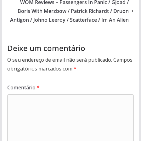
WOM Reviews – Passengers In Panic / Gjoad /
Boris With Merzbow / Patrick Richardt / Druon
Antigon / Johno Leeroy / Scatterface / Im An Alien
Deixe um comentário
O seu endereço de email não será publicado.
Campos
obrigatórios marcados com
*
Comentário
*