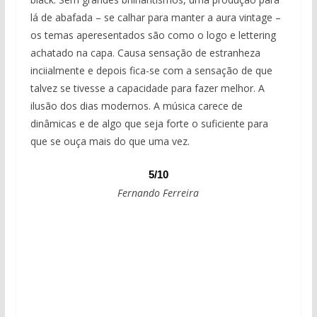
lá de abafada – se calhar para manter a aura vintage –
os temas aperesentados são como o logo e lettering
achatado na capa. Causa sensação de estranheza
inciialmente e depois fica-se com a sensação de que
talvez se tivesse a capacidade para fazer melhor. A
ilusão dos dias modernos. A música carece de
dinâmicas e de algo que seja forte o suficiente para
que se ouça mais do que uma vez.
5/10
Fernando Ferreira