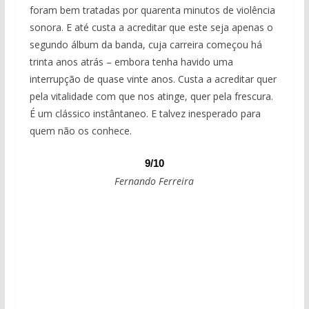
foram bem tratadas por quarenta minutos de violência
sonora. E até custa a acreditar que este seja apenas o
segundo álbum da banda, cuja carreira começou há
trinta anos atrás – embora tenha havido uma
interrupção de quase vinte anos. Custa a acreditar quer
pela vitalidade com que nos atinge, quer pela frescura.
É um clássico instântaneo. E talvez inesperado para
quem não os conhece.
9/10
Fernando Ferreira