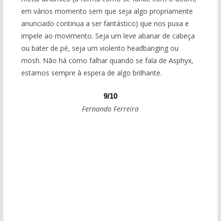
em vários momento sem que seja algo propriamente
anunciado continua a ser fantástico) que nos puxa e
impele ao movimento. Seja um leve abanar de cabeça
ou bater de pé, seja um violento headbanging ou
mosh. Não há como falhar quando se fala de Asphyx,
estamos sempre à espera de algo brilhante.
9/10
Fernando Ferreira