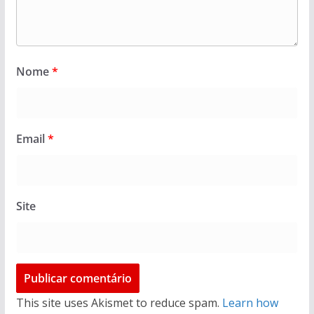
Nome
*
Email
*
Site
This site uses Akismet to reduce spam.
Learn how