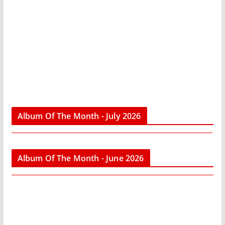
Album Of The Month - July 2026
Album Of The Month - June 2026