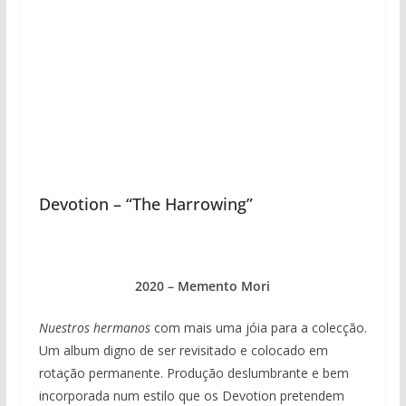
Devotion – “The Harrowing”
2020 – Memento Mori
Nuestros hermanos
com mais uma jóia para a colecção.
Um album digno de ser revisitado e colocado em
rotação permanente. Produção deslumbrante e bem
incorporada num estilo que os Devotion pretendem