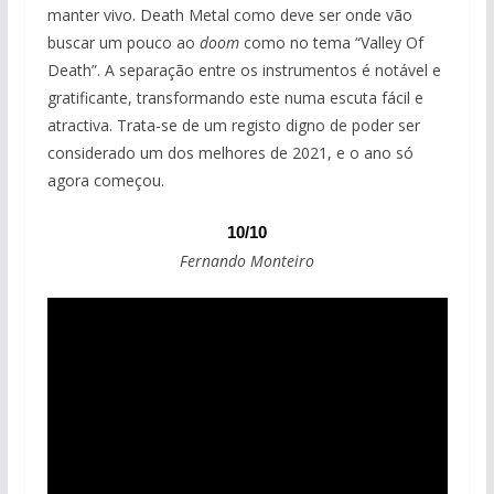
manter vivo. Death Metal como deve ser onde vão
buscar um pouco ao
doom
como no tema “Valley Of
Death”. A separação entre os instrumentos é notável e
gratificante, transformando este numa escuta fácil e
atractiva. Trata-se de um registo digno de poder ser
considerado um dos melhores de 2021, e o ano só
agora começou.
10/10
Fernando Monteiro