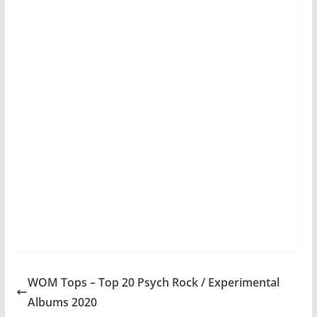
WOM Tops – Top 20 Psych Rock / Experimental
Albums 2020