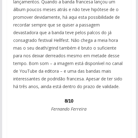
lançamentos. Quando a banda francesa lançou um
álbum poucos meses atrás e não teve hipótese de o
promover devidamente, há aqui esta possibilidade de
recordar sempre que se quiser a passagem
devastadora que a banda teve pelos palcos do já
consagrado festival Hellfest. Não chega a meia hora
mas o seu death/grind também é bruto o suficiente
para nos deixar derreados mesmo em metade desse
tempo. Bom som – a imagem está disponível no canal
de YouTube da editora – e uma das bandas mais
interessantes de podridão francesa. Apesar de ter sido
há três anos, ainda está dentro do prazo de validade.
8/10
Fernando Ferreira