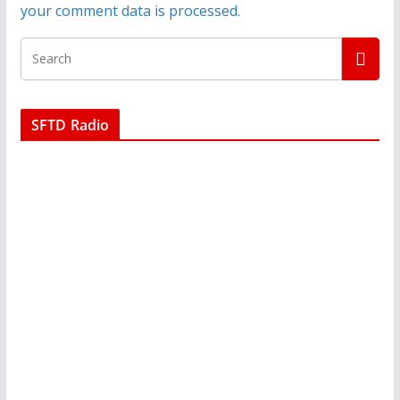
your comment data is processed.
SFTD Radio