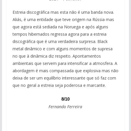
Estreia discográfica mas esta não é uma banda nova.
Aliás, é uma entidade que teve origem na Rússia mas
que agora está sediada na Noruega e após alguns
tempos hibernados regressa agora para a estreia
discográfica que é uma verdadeira surpresa. Black
metal dinâmico e com alguns momentos de supresa
no que à dinâmica diz respeito. Apontamentos
ambientais que servem para intensificar a atmosfera. A
abordagem é mais compassada que explosiva mas não
deixa de ser um equilíbrio interessante que só faz com
que no geral a estreia seja poderosa e marcante.
8/10
Fernando Ferreira