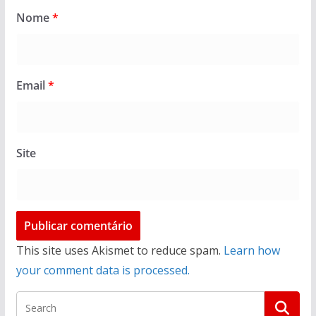
Nome
*
Email
*
Site
This site uses Akismet to reduce spam.
Learn how
your comment data is processed.