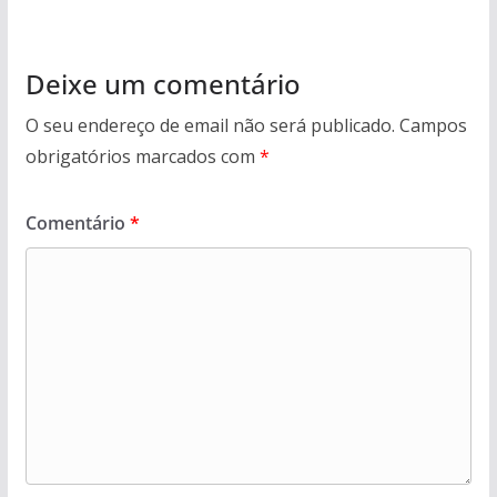
Deixe um comentário
O seu endereço de email não será publicado.
Campos
obrigatórios marcados com
*
Comentário
*