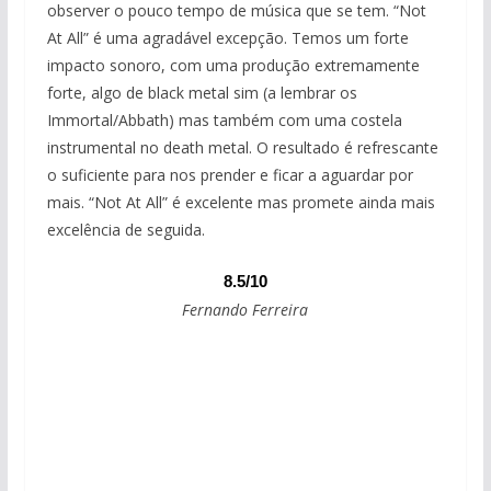
observer o pouco tempo de música que se tem. “Not
At All” é uma agradável excepção. Temos um forte
impacto sonoro, com uma produção extremamente
forte, algo de black metal sim (a lembrar os
Immortal/Abbath) mas também com uma costela
instrumental no death metal. O resultado é refrescante
o suficiente para nos prender e ficar a aguardar por
mais. “Not At All” é excelente mas promete ainda mais
excelência de seguida.
8.5/10
Fernando Ferreira