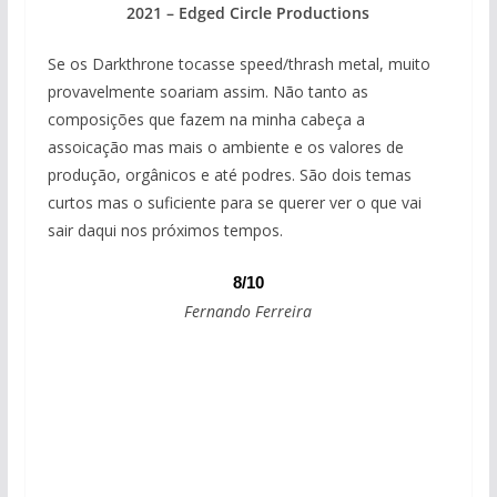
2021 – Edged Circle Productions
Se os Darkthrone tocasse speed/thrash metal, muito
provavelmente soariam assim. Não tanto as
composições que fazem na minha cabeça a
assoicação mas mais o ambiente e os valores de
produção, orgânicos e até podres. São dois temas
curtos mas o suficiente para se querer ver o que vai
sair daqui nos próximos tempos.
8/10
Fernando Ferreira