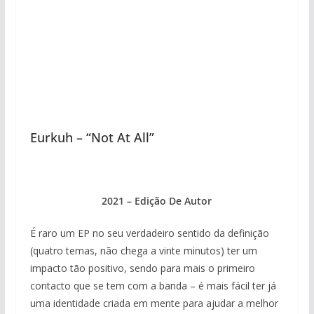
Eurkuh – “Not At All”
2021 – Edição De Autor
É raro um EP no seu verdadeiro sentido da definição
(quatro temas, não chega a vinte minutos) ter um
impacto tão positivo, sendo para mais o primeiro
contacto que se tem com a banda – é mais fácil ter já
uma identidade criada em mente para ajudar a melhor