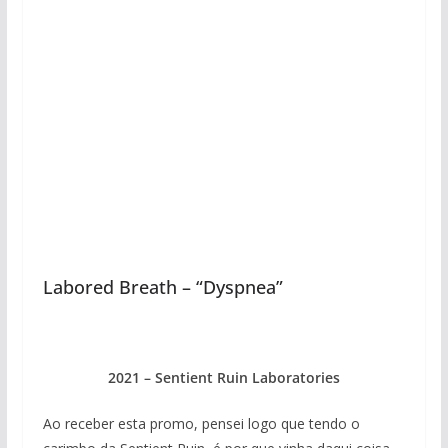
Labored Breath – “Dyspnea”
2021 – Sentient Ruin Laboratories
Ao receber esta promo, pensei logo que tendo o