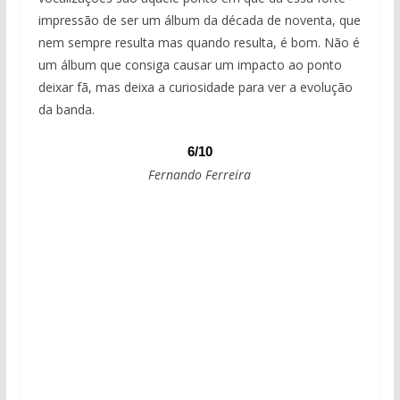
impressão de ser um álbum da década de noventa, que
nem sempre resulta mas quando resulta, é bom. Não é
um álbum que consiga causar um impacto ao ponto
deixar fã, mas deixa a curiosidade para ver a evolução
da banda.
6/10
Fernando Ferreira