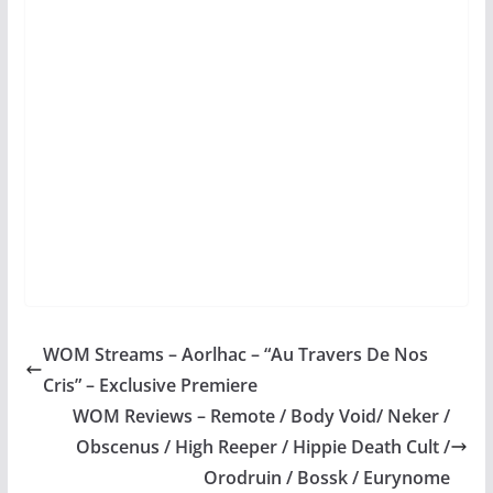
WOM Streams – Aorlhac – “Au Travers De Nos
Cris” – Exclusive Premiere
WOM Reviews – Remote / Body Void/ Neker /
Obscenus / High Reeper / Hippie Death Cult /
Orodruin / Bossk / Eurynome