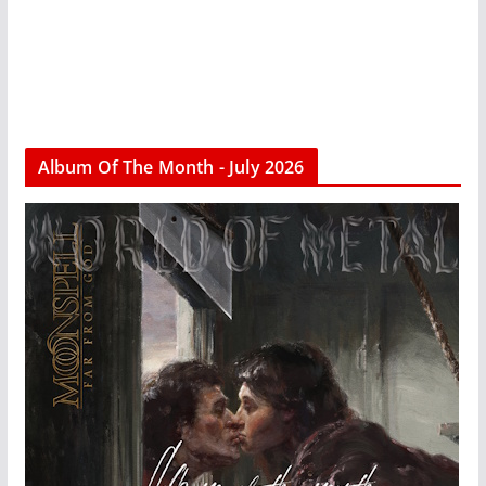
Album Of The Month - July 2026