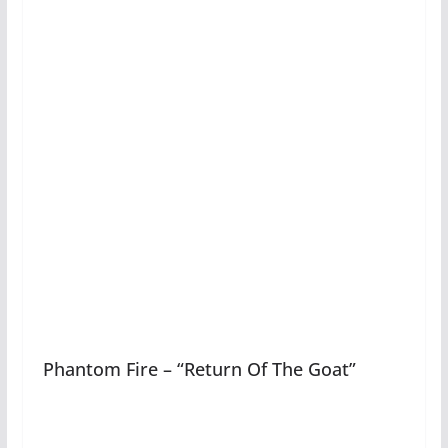
Phantom Fire – “Return Of The Goat”