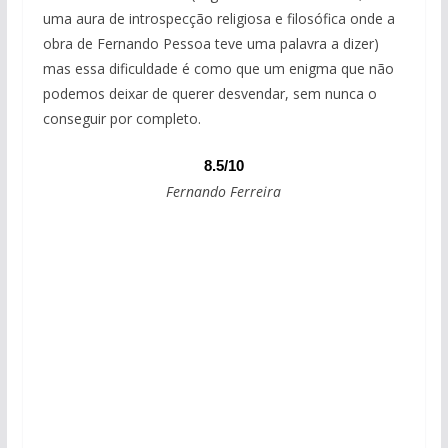
uma aura de introspecção religiosa e filosófica onde a
obra de Fernando Pessoa teve uma palavra a dizer)
mas essa dificuldade é como que um enigma que não
podemos deixar de querer desvendar, sem nunca o
conseguir por completo.
8.5/10
Fernando Ferreira