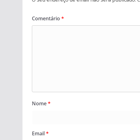
Comentário
*
Nome
*
Email
*