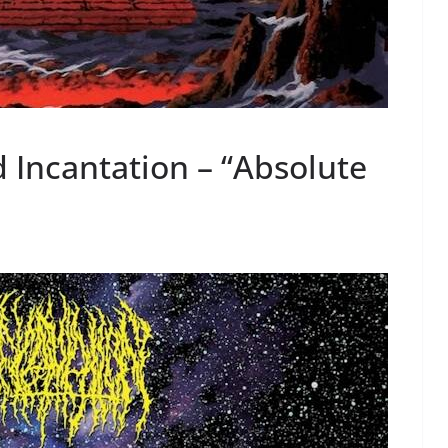
Incantation – “Absolute