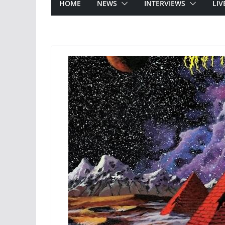
HOME
NEWS
INTERVIEWS
LIV