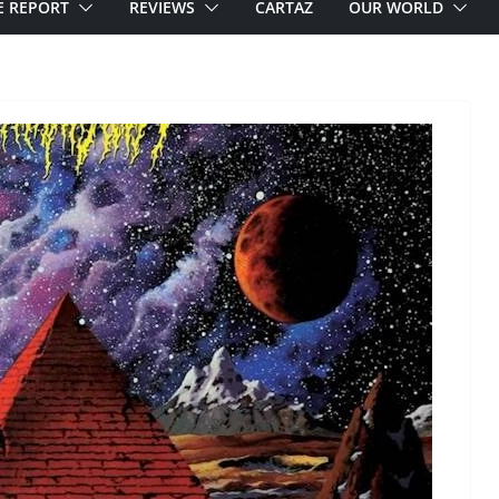
E REPORT
REVIEWS
CARTAZ
OUR WORLD