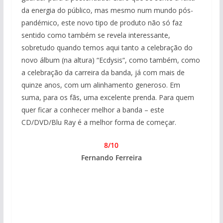
da energia do público, mas mesmo num mundo pós-
pandémico, este novo tipo de produto não só faz
sentido como também se revela interessante,
sobretudo quando temos aqui tanto a celebração do
novo álbum (na altura) “Ecdysis“, como também, como
a celebração da carreira da banda, já com mais de
quinze anos, com um alinhamento generoso. Em
suma, para os fãs, uma excelente prenda. Para quem
quer ficar a conhecer melhor a banda – este
CD/DVD/Blu Ray é a melhor forma de começar.
8/10
Fernando Ferreira