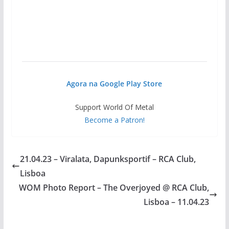
Agora na Google Play Store
Support World Of Metal
Become a Patron!
21.04.23 – Viralata, Dapunksportif – RCA Club,
Lisboa
WOM Photo Report – The Overjoyed @ RCA Club,
Lisboa – 11.04.23