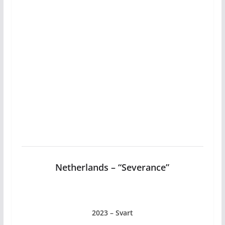
Netherlands – “Severance”
2023 – Svart