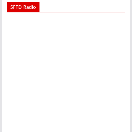
SFTD Radio