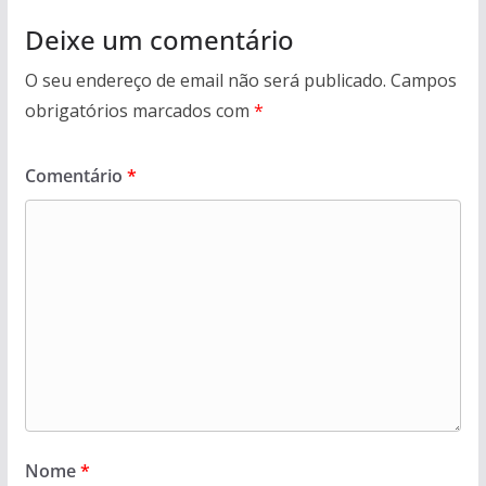
Deixe um comentário
O seu endereço de email não será publicado.
Campos
obrigatórios marcados com
*
Comentário
*
Nome
*