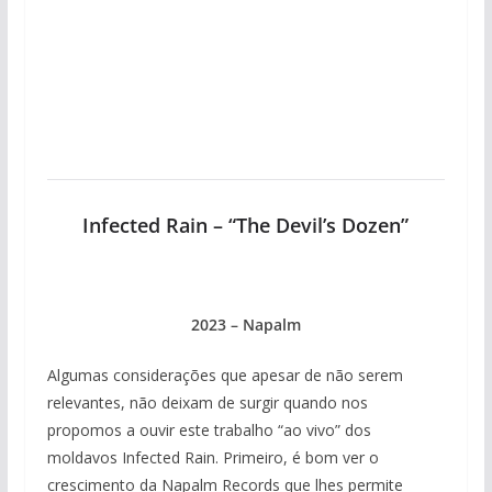
Infected Rain – “The Devil’s Dozen”
2023 – Napalm
Algumas considerações que apesar de não serem
relevantes, não deixam de surgir quando nos
propomos a ouvir este trabalho “ao vivo” dos
moldavos Infected Rain. Primeiro, é bom ver o
crescimento da Napalm Records que lhes permite