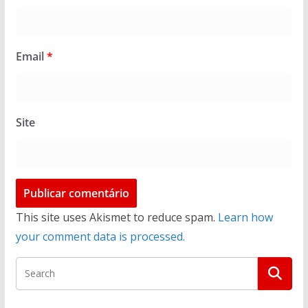
Email
*
Site
This site uses Akismet to reduce spam.
Learn how
your comment data is processed.