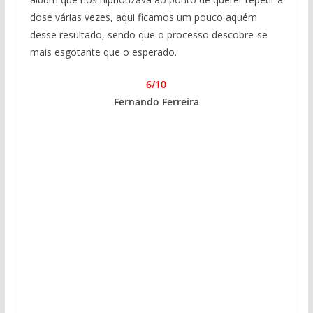
dose várias vezes, aqui ficamos um pouco aquém
desse resultado, sendo que o processo descobre-se
mais esgotante que o esperado.
6/10
Fernando Ferreira