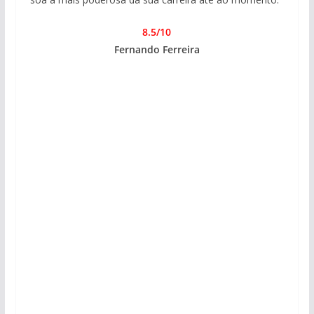
8.5/10
Fernando Ferreira