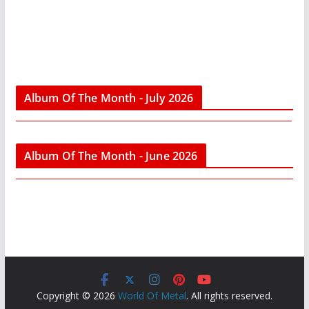
Album Of The Month - July 2026
Album Of The Month - June 2026
Copyright © 2026
World Of Metal
. All rights reserved.