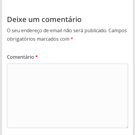
Deixe um comentário
O seu endereço de email não será publicado.
Campos
obrigatórios marcados com
*
Comentário
*