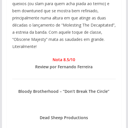
queixos (ou slam para quem acha piada ao termo) e
bem downtuned que se mostra bem refiniado,
principalmente numa altura em que atinge as duas
décadas o lançamento de “Molesting The Decapitated”,
a estreia da banda. Com aquele toque de classe,
“Obscene Majesty” mata as saudades em grande.
Literalmente!
Nota 8.5/10
Review por Fernando Ferreira
Bloody Brotherhood – “Don’t Break The Circle”
Dead Sheep Productions