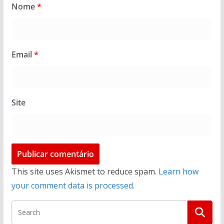
Nome
*
Email
*
Site
This site uses Akismet to reduce spam.
Learn how
your comment data is processed.