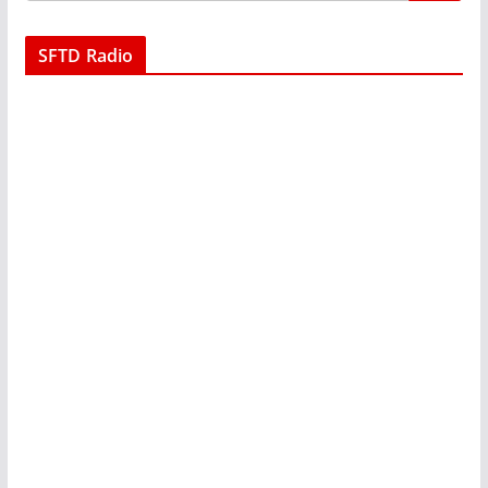
SFTD Radio