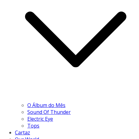
O Álbum do Mês
Sound Of Thunder
Electric Eye
Tops
Cartaz