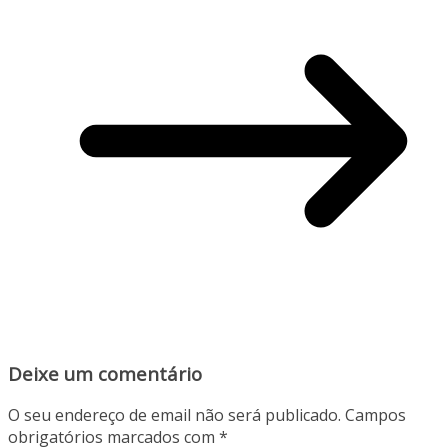
Deixe um comentário
O seu endereço de email não será publicado.
Campos
obrigatórios marcados com
*