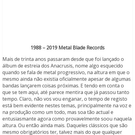
1988 – 2019 Metal Blade Records
Mais de trinta anos passaram desde que foi lançado o
álbum de estreia dos Anacrusis, nome algo esquecido
quando se fala de metal progressivo, na altura em que o
mesmo ainda não existia oficialmente apesar de algumas
bandas lançarem coisas próximas. E tendo em conta o
que se tem aqui, até parece mentira que já passou tanto
tempo. Claro, não vos vou enganar, o tempo de registo
está bem evidente nestes temas, principalmente na voz e
na produção como um todo, mas soa tão actual e
entusiasmante agora como provavelmente soou naquela
altura. Ou então ainda mais. Daqueles clássicos que são
mesmo obrigatórios ter, talvez mais do que qualquer