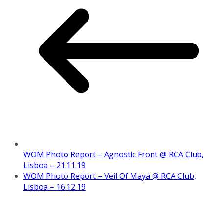
WOM Photo Report – Agnostic Front @ RCA Club,
Lisboa – 21.11.19
WOM Photo Report – Veil Of Maya @ RCA Club,
Lisboa – 16.12.19