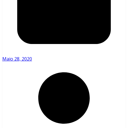
Maio 28, 2020