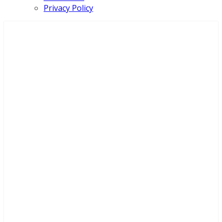
Privacy Policy