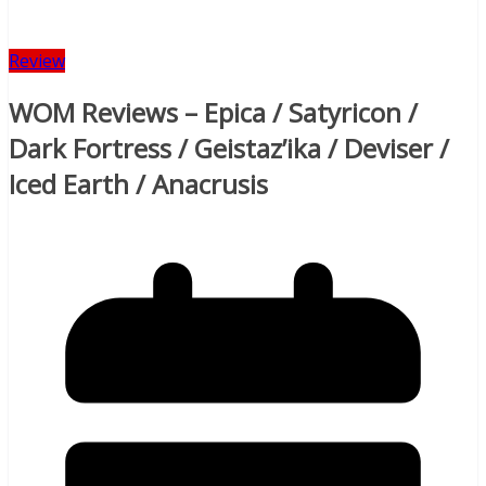
Review
WOM Reviews – Epica / Satyricon /
Dark Fortress / Geistaz’ika / Deviser /
Iced Earth / Anacrusis