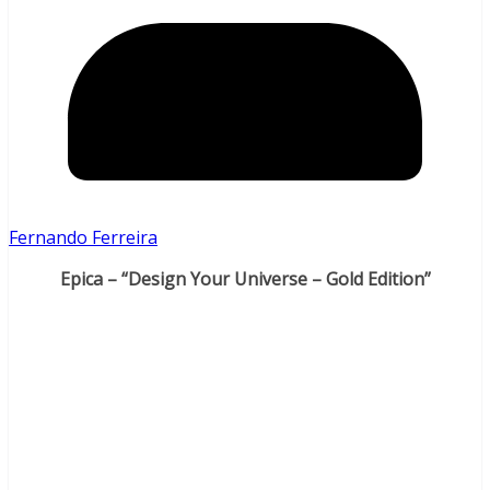
Fernando Ferreira
Epica – “Design Your Universe – Gold Edition”