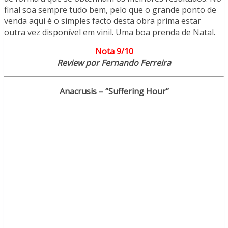
final soa sempre tudo bem, pelo que o grande ponto de
venda aqui é o simples facto desta obra prima estar
outra vez disponível em vinil. Uma boa prenda de Natal.
Nota 9/10
Review por Fernando Ferreira
Anacrusis – “Suffering Hour”