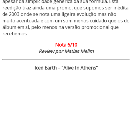
apesar da simplicidade genérica da sua fórmula. Esta
reedição traz ainda uma promo, que supomos ser inédita,
de 2003 onde se nota uma ligeira evolução mas não
muito acentuada e com um som menos cuidado que os do
álbum em si, pelo menos na versão promocional que
recebemos.
Nota 6/10
Review por Matias Melim
Iced Earth – “Alive In Athens”