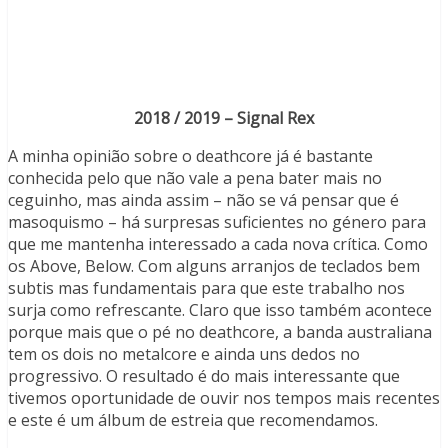
2018 / 2019 – Signal Rex
A minha opinião sobre o deathcore já é bastante
conhecida pelo que não vale a pena bater mais no
ceguinho, mas ainda assim – não se vá pensar que é
masoquismo – há surpresas suficientes no género para
que me mantenha interessado a cada nova crítica. Como
os Above, Below. Com alguns arranjos de teclados bem
subtis mas fundamentais para que este trabalho nos
surja como refrescante. Claro que isso também acontece
porque mais que o pé no deathcore, a banda australiana
tem os dois no metalcore e ainda uns dedos no
progressivo. O resultado é do mais interessante que
tivemos oportunidade de ouvir nos tempos mais recentes
e este é um álbum de estreia que recomendamos.