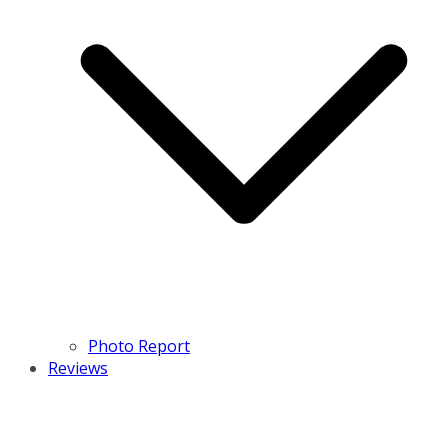
Photo Report
Reviews