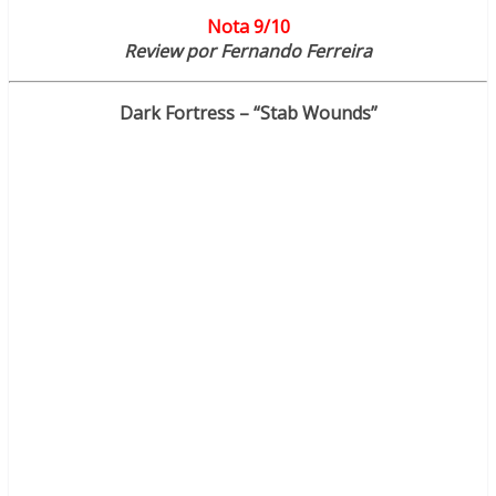
Nota 9/10
Review por Fernando Ferreira
Dark Fortress – “Stab Wounds”