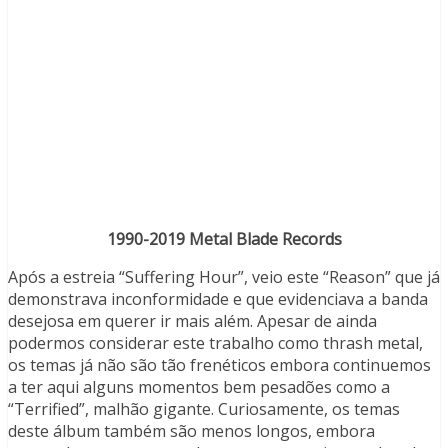
1990-2019 Metal Blade Records
Após a estreia “Suffering Hour”, veio este “Reason” que já
demonstrava inconformidade e que evidenciava a banda
desejosa em querer ir mais além. Apesar de ainda
podermos considerar este trabalho como thrash metal,
os temas já não são tão frenéticos embora continuemos
a ter aqui alguns momentos bem pesadões como a
“Terrified”, malhão gigante. Curiosamente, os temas
deste álbum também são menos longos, embora