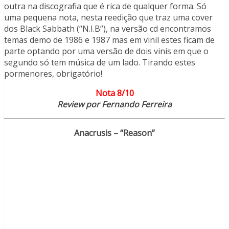
outra na discografia que é rica de qualquer forma. Só
uma pequena nota, nesta reedição que traz uma cover
dos Black Sabbath (“N.I.B”), na versão cd encontramos
temas demo de 1986 e 1987 mas em vinil estes ficam de
parte optando por uma versão de dois vinis em que o
segundo só tem música de um lado. Tirando estes
pormenores, obrigatório!
Nota 8/10
Review por Fernando Ferreira
Anacrusis – “Reason”