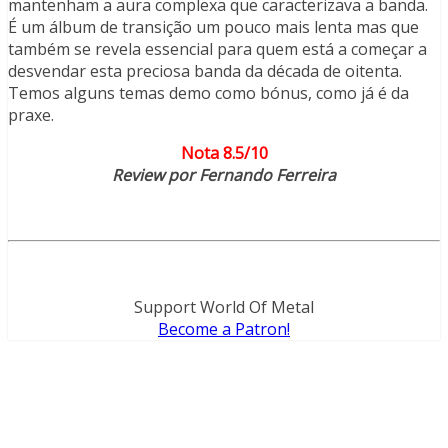
mantenham a aura complexa que caracterizava a banda.
É um álbum de transição um pouco mais lenta mas que
também se revela essencial para quem está a começar a
desvendar esta preciosa banda da década de oitenta.
Temos alguns temas demo como bónus, como já é da
praxe.
Nota 8.5/10
Review por Fernando Ferreira
Support World Of Metal
Become a Patron!