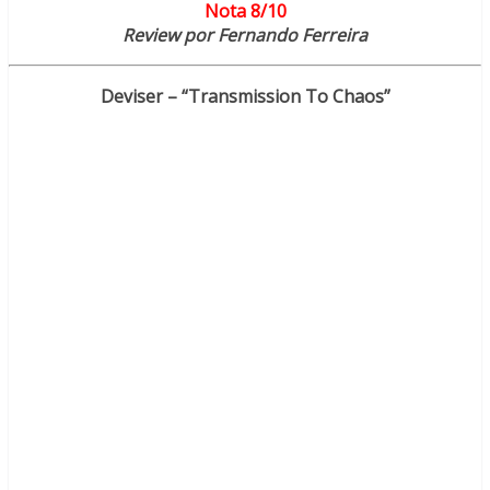
Nota 8/10
Review por Fernando Ferreira
Deviser – “Transmission To Chaos”