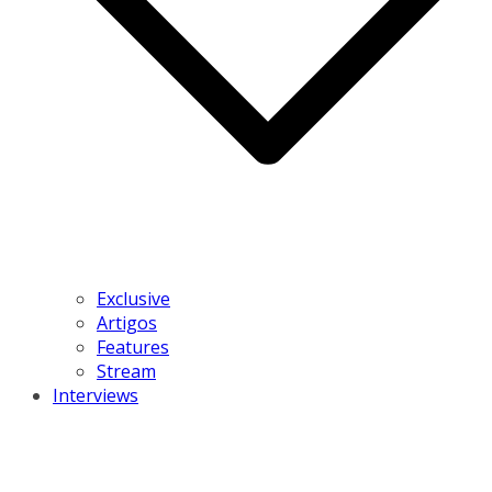
Exclusive
Artigos
Features
Stream
Interviews